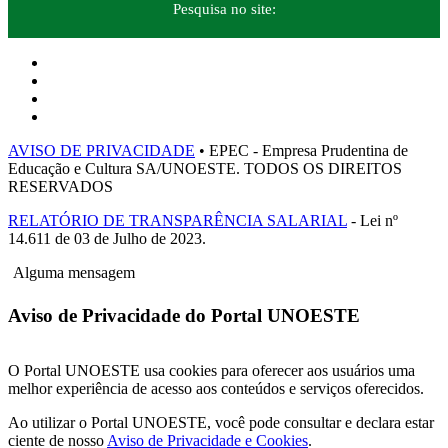
Pesquisa no site:
AVISO DE PRIVACIDADE
• EPEC - Empresa Prudentina de
Educação e Cultura SA/UNOESTE. TODOS OS DIREITOS
RESERVADOS
RELATÓRIO DE TRANSPARÊNCIA SALARIAL
- Lei nº
14.611 de 03 de Julho de 2023.
Alguma mensagem
Aviso de Privacidade do Portal UNOESTE
O Portal UNOESTE usa cookies para oferecer aos usuários uma
melhor experiência de acesso aos conteúdos e serviços oferecidos.
Ao utilizar o Portal UNOESTE, você pode consultar e declara estar
ciente de nosso
Aviso de Privacidade e Cookies
.