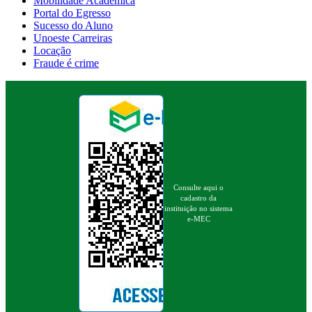
Mobilidade Acadêmica
Portal do Egresso
Sucesso do Aluno
Unoeste Carreiras
Locação
Fraude é crime
Consulte aqui o
cadastro da
instituição no sistema
e-MEC