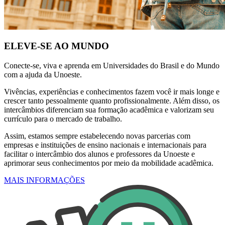
ELEVE-SE AO MUNDO
Conecte-se, viva e aprenda em Universidades do Brasil e do Mundo
com a ajuda da Unoeste.
Vivências, experiências e conhecimentos fazem você ir mais longe e
crescer tanto pessoalmente quanto profissionalmente. Além disso, os
intercâmbios diferenciam sua formação acadêmica e valorizam seu
currículo para o mercado de trabalho.
Assim, estamos sempre estabelecendo novas parcerias com
empresas e instituições de ensino nacionais e internacionais para
facilitar o intercâmbio dos alunos e professores da Unoeste e
aprimorar seus conhecimentos por meio da mobilidade acadêmica.
MAIS INFORMAÇÕES