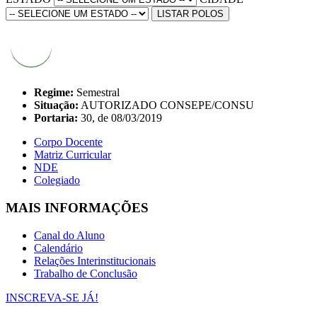
LISTAR POLOS
Regime:
Semestral
Situação:
AUTORIZADO CONSEPE/CONSU
Portaria:
30, de 08/03/2019
Corpo Docente
Matriz Curricular
NDE
Colegiado
MAIS INFORMAÇÕES
Canal do Aluno
Calendário
Relações Interinstitucionais
Trabalho de Conclusão
INSCREVA-SE JÁ!