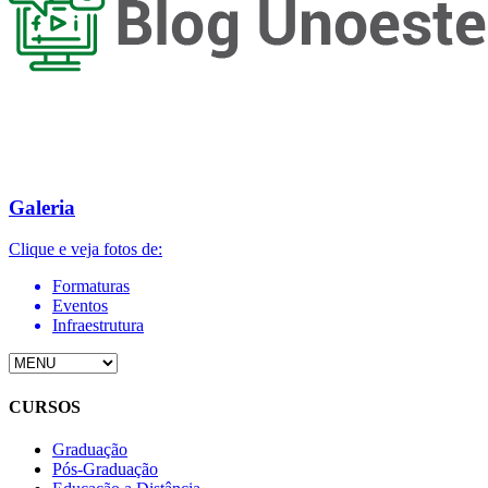
Galeria
Clique e veja fotos de:
Formaturas
Eventos
Infraestrutura
CURSOS
Graduação
Pós-Graduação