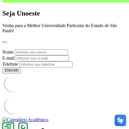
Seja Unoeste
Venha para a Melhor Universidade Particular do Estado de São
Paulo!
Nome
E-mail
Telefone
ENVIAR