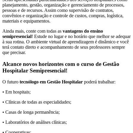
planejamento, gestão, organização e gerenciamento de processos,
pessoas e de recursos. Assim como supervisão de contratos,
convênios e organização e controle de custos, compras, logística,
materiais e equipamentos.
Ainda mais, conte com todas as
vantagens do ensino
semipresencial
! Estude no lugar e no horário que melhor se adequar
à sua rotina. O ambiente virtual de aprendizagem é dinâmico e você
terá contato direto e acompanhamento de seus professores sempre
que precisar.
Alcance novos horizontes com o curso de Gestão
Hospitalar Semipresencial!
O futuro
tecnólogo em Gestão Hospitalar
poderá trabalhar:
• Em hospitais;
• Clínicas de todas as especialidades;
• Casas de longa permanência;
• Laboratórios de análises clínicas;
• Cooperativas;