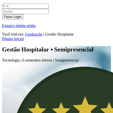
Fazer Login
Esqueci minha senha
Você está em:
Graduação
|
Gestão Hospitalar
Página Inicial
Gestão Hospitalar • Semipresencial
Tecnologia |
6 semestres letivos |
Semipresencial