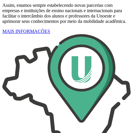
Assim, estamos sempre estabelecendo novas parcerias com
empresas e instituições de ensino nacionais e internacionais para
facilitar o intercâmbio dos alunos e professores da Unoeste e
aprimorar seus conhecimentos por meio da mobilidade acadêmica.
MAIS INFORMAÇÕES