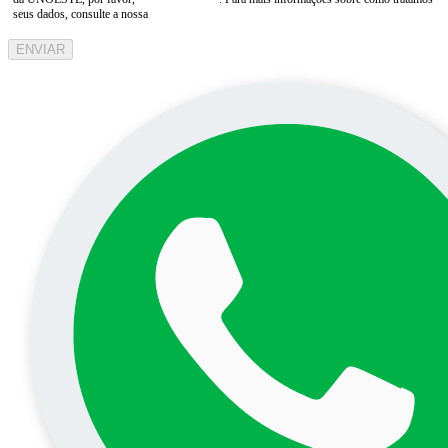
seus dados, consulte a nossa
Aviso de Privacidade
ENVIAR