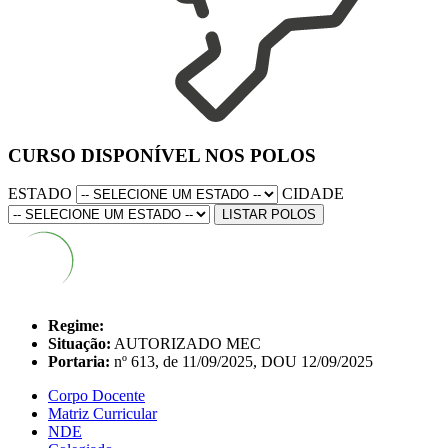
CURSO DISPONÍVEL NOS POLOS
ESTADO
CIDADE
LISTAR POLOS
Regime:
Situação:
AUTORIZADO MEC
Portaria:
nº 613, de 11/09/2025, DOU 12/09/2025
Corpo Docente
Matriz Curricular
NDE