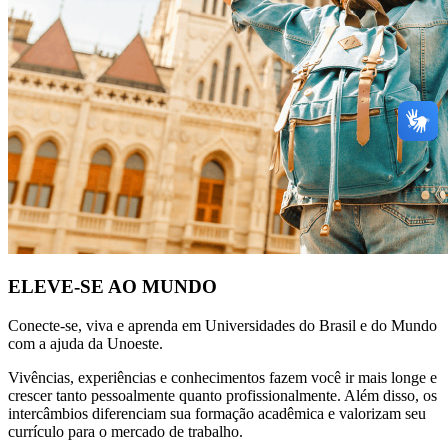
ELEVE-SE AO MUNDO
Conecte-se, viva e aprenda em Universidades do Brasil e do Mundo
com a ajuda da Unoeste.
Vivências, experiências e conhecimentos fazem você ir mais longe e
crescer tanto pessoalmente quanto profissionalmente. Além disso, os
intercâmbios diferenciam sua formação acadêmica e valorizam seu
currículo para o mercado de trabalho.