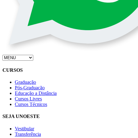
CURSOS
Graduação
Pós-Graduação
Educação a Distância
Cursos Livres
Cursos Técnicos
SEJA UNOESTE
Vestibular
Transferência