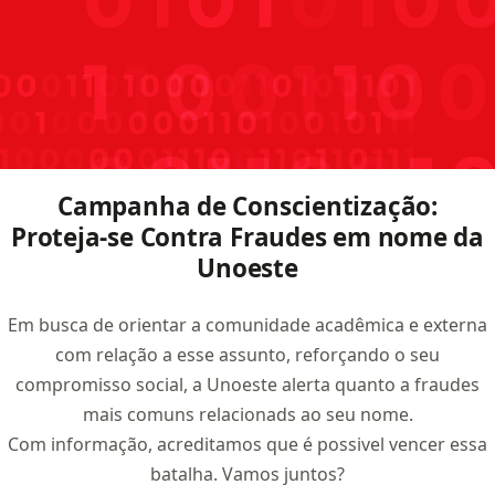
Campanha de Conscientização:
Proteja-se Contra Fraudes em nome da
Unoeste
Em busca de orientar a comunidade acadêmica e externa
com relação a esse assunto, reforçando o seu
compromisso social, a Unoeste alerta quanto a fraudes
mais comuns relacionads ao seu nome.
Com informação, acreditamos que é possivel vencer essa
batalha. Vamos juntos?