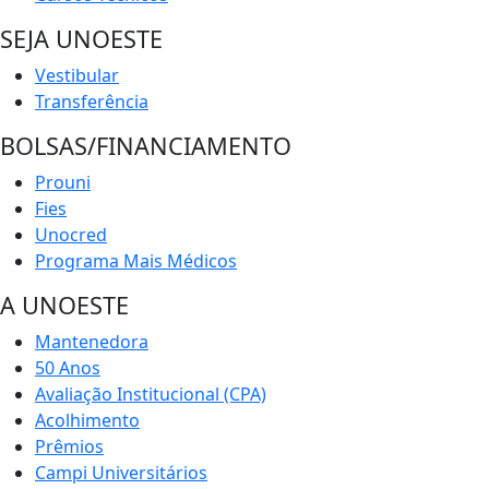
SEJA UNOESTE
Vestibular
Transferência
BOLSAS/FINANCIAMENTO
Prouni
Fies
Unocred
Programa Mais Médicos
A UNOESTE
Mantenedora
50 Anos
Avaliação Institucional (CPA)
Acolhimento
Prêmios
Campi Universitários