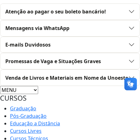
Atenção ao pagar o seu boleto bancário!
Mensagens via WhatsApp
E-mails Duvidosos
Promessas de Vaga e Situações Graves
Venda de Livros e Materiais em Nome da Unoeste
CURSOS
Graduação
Pós-Graduação
Educação a Distância
Cursos Livres
Cursos Técnicos