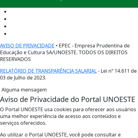
AVISO DE PRIVACIDADE
• EPEC - Empresa Prudentina de
Educação e Cultura SA/UNOESTE. TODOS OS DIREITOS
RESERVADOS
RELATÓRIO DE TRANSPARÊNCIA SALARIAL
- Lei nº 14.611 de
03 de Julho de 2023.
Alguma mensagem
Aviso de Privacidade do Portal UNOESTE
O Portal UNOESTE usa cookies para oferecer aos usuários
uma melhor experiência de acesso aos conteúdos e
serviços oferecidos.
Ao utilizar o Portal UNOESTE, você pode consultar e