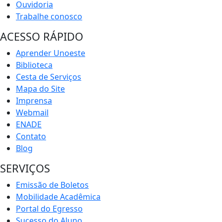
Ouvidoria
Trabalhe conosco
ACESSO RÁPIDO
Aprender Unoeste
Biblioteca
Cesta de Serviços
Mapa do Site
Imprensa
Webmail
ENADE
Contato
Blog
SERVIÇOS
Emissão de Boletos
Mobilidade Acadêmica
Portal do Egresso
Sucesso do Aluno