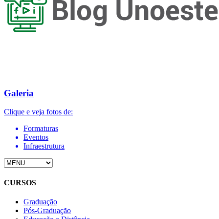
Galeria
Clique e veja fotos de:
Formaturas
Eventos
Infraestrutura
CURSOS
Graduação
Pós-Graduação