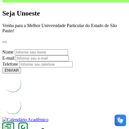
Seja Unoeste
Venha para a Melhor Universidade Particular do Estado de São
Paulo!
Nome
E-mail
Telefone
ENVIAR