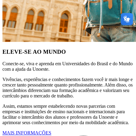
ELEVE-SE AO MUNDO
Conecte-se, viva e aprenda em Universidades do Brasil e do Mundo
com a ajuda da Unoeste.
Vivências, experiências e conhecimentos fazem você ir mais longe e
crescer tanto pessoalmente quanto profissionalmente. Além disso, os
intercâmbios diferenciam sua formação acadêmica e valorizam seu
currículo para o mercado de trabalho.
Assim, estamos sempre estabelecendo novas parcerias com
empresas e instituições de ensino nacionais e internacionais para
facilitar o intercâmbio dos alunos e professores da Unoeste e
aprimorar seus conhecimentos por meio da mobilidade acadêmica.
MAIS INFORMAÇÕES