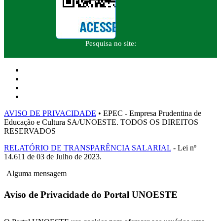
Pesquisa no site:
AVISO DE PRIVACIDADE
• EPEC - Empresa Prudentina de
Educação e Cultura SA/UNOESTE. TODOS OS DIREITOS
RESERVADOS
RELATÓRIO DE TRANSPARÊNCIA SALARIAL
- Lei nº
14.611 de 03 de Julho de 2023.
Alguma mensagem
Aviso de Privacidade do Portal UNOESTE