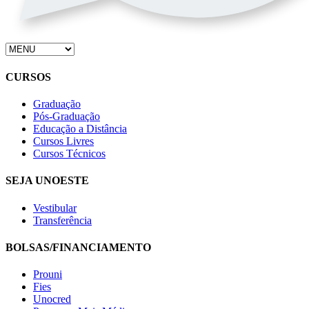
CURSOS
Graduação
Pós-Graduação
Educação a Distância
Cursos Livres
Cursos Técnicos
SEJA UNOESTE
Vestibular
Transferência
BOLSAS/FINANCIAMENTO
Prouni
Fies
Unocred