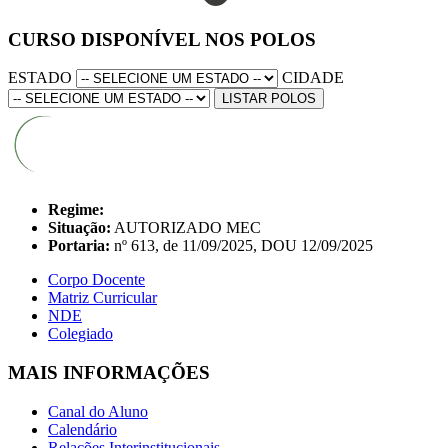
CURSO DISPONÍVEL NOS POLOS
ESTADO
CIDADE
LISTAR POLOS
Regime:
Situação:
AUTORIZADO MEC
Portaria:
nº 613, de 11/09/2025, DOU 12/09/2025
Corpo Docente
Matriz Curricular
NDE
Colegiado
MAIS INFORMAÇÕES
Canal do Aluno
Calendário
Relações Interinstitucionais