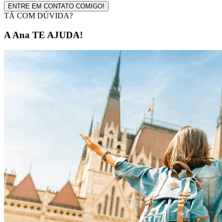
ENTRE EM CONTATO COMIGO!
TÁ COM DÚVIDA?
A Ana TE AJUDA!