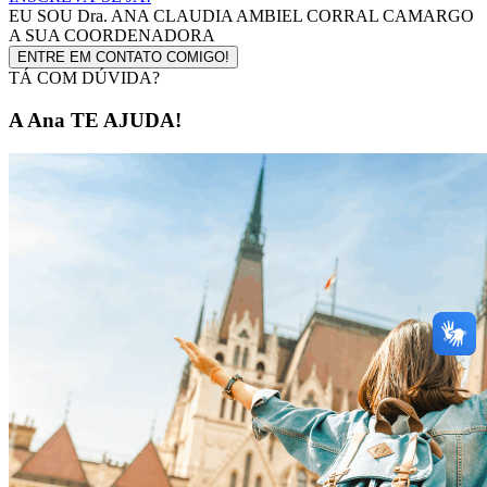
EU SOU
Dra. ANA CLAUDIA AMBIEL CORRAL CAMARGO
A SUA COORDENADORA
ENTRE EM CONTATO COMIGO!
TÁ COM DÚVIDA?
A Ana TE AJUDA!