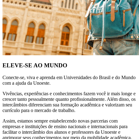
ELEVE-SE AO MUNDO
Conecte-se, viva e aprenda em Universidades do Brasil e do Mundo
com a ajuda da Unoeste.
Vivências, experiências e conhecimentos fazem você ir mais longe e
crescer tanto pessoalmente quanto profissionalmente. Além disso, os
intercâmbios diferenciam sua formação acadêmica e valorizam seu
currículo para o mercado de trabalho.
Assim, estamos sempre estabelecendo novas parcerias com
empresas e instituições de ensino nacionais e internacionais para
facilitar o intercâmbio dos alunos e professores da Unoeste e
aprimorar seus conhecimentos por meio da mobilidade acadêmica.