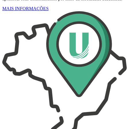
MAIS INFORMAÇÕES