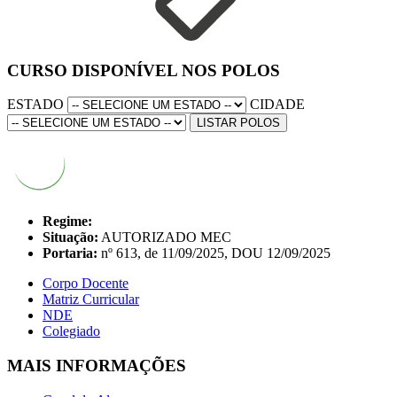
CURSO DISPONÍVEL NOS POLOS
ESTADO
CIDADE
LISTAR POLOS
Regime:
Situação:
AUTORIZADO MEC
Portaria:
nº 613, de 11/09/2025, DOU 12/09/2025
Corpo Docente
Matriz Curricular
NDE
Colegiado
MAIS INFORMAÇÕES