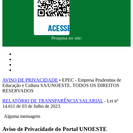
Pesquisa no site:
AVISO DE PRIVACIDADE
• EPEC - Empresa Prudentina de
Educação e Cultura SA/UNOESTE. TODOS OS DIREITOS
RESERVADOS
RELATÓRIO DE TRANSPARÊNCIA SALARIAL
- Lei nº
14.611 de 03 de Julho de 2023.
Alguma mensagem
Aviso de Privacidade do Portal UNOESTE