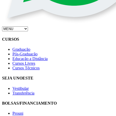
CURSOS
Graduação
Pós-Graduação
Educação a Distância
Cursos Livres
Cursos Técnicos
SEJA UNOESTE
Vestibular
Transferência
BOLSAS/FINANCIAMENTO
Prouni