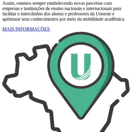
Assim, estamos sempre estabelecendo novas parcerias com
empresas e instituições de ensino nacionais e internacionais para
facilitar o intercâmbio dos alunos e professores da Unoeste e
aprimorar seus conhecimentos por meio da mobilidade acadêmica.
MAIS INFORMAÇÕES