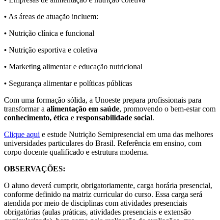
• As áreas de atuação incluem:
• Nutrição clínica e funcional
• Nutrição esportiva e coletiva
• Marketing alimentar e educação nutricional
• Segurança alimentar e políticas públicas
Com uma formação sólida, a Unoeste prepara profissionais para
transformar a
alimentação em saúde
, promovendo o bem-estar com
conhecimento, ética
e
responsabilidade social
.
Clique aqui
e estude Nutrição Semipresencial em uma das melhores
universidades particulares do Brasil. Referência em ensino, com
corpo docente qualificado e estrutura moderna.
OBSERVAÇÕES:
O aluno deverá cumprir, obrigatoriamente, carga horária presencial,
conforme definido na matriz curricular do curso. Essa carga será
atendida por meio de disciplinas com atividades presenciais
obrigatórias (aulas práticas, atividades presenciais e extensão