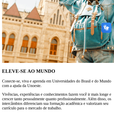
ELEVE-SE AO MUNDO
Conecte-se, viva e aprenda em Universidades do Brasil e do Mundo
com a ajuda da Unoeste.
Vivências, experiências e conhecimentos fazem você ir mais longe e
crescer tanto pessoalmente quanto profissionalmente. Além disso, os
intercâmbios diferenciam sua formação acadêmica e valorizam seu
currículo para o mercado de trabalho.