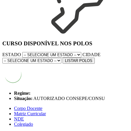
CURSO DISPONÍVEL NOS POLOS
ESTADO
CIDADE
LISTAR POLOS
Regime:
Situação:
AUTORIZADO CONSEPE/CONSU
Corpo Docente
Matriz Curricular
NDE
Colegiado