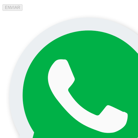
ENVIAR