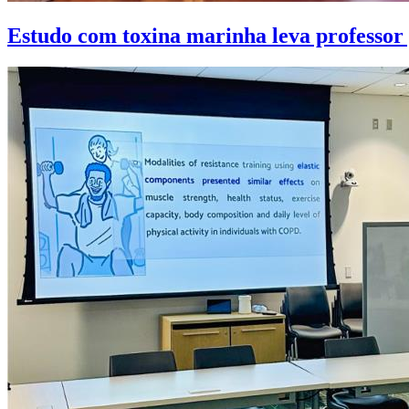
Estudo com toxina marinha leva professor