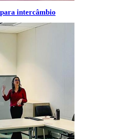
 para intercâmbio