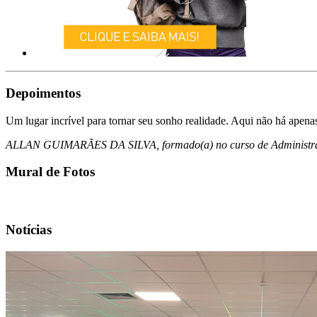
Depoimentos
Um lugar incrível para tornar seu sonho realidade. Aqui não há ape
ALLAN GUIMARÃES DA SILVA, formado(a) no curso de Administr
Mural de Fotos
Notícias