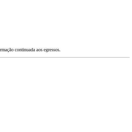
formação continuada aos egressos.