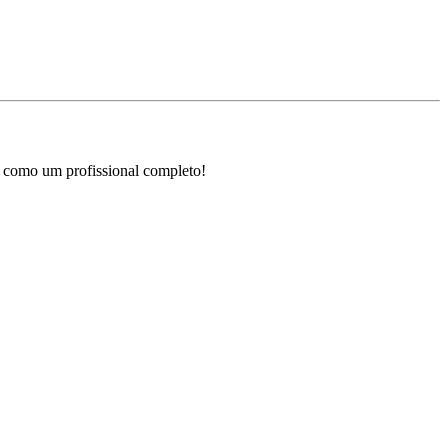
o como um profissional completo!