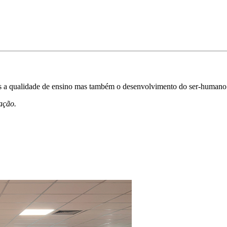
nas a qualidade de ensino mas também o desenvolvimento do ser-human
ação.