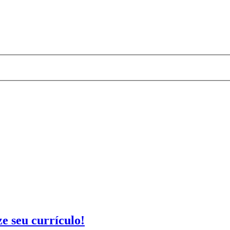
e seu currículo!