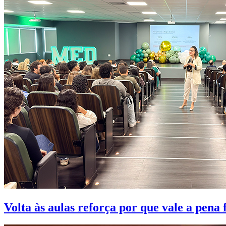
Volta às aulas reforça por que vale a pena