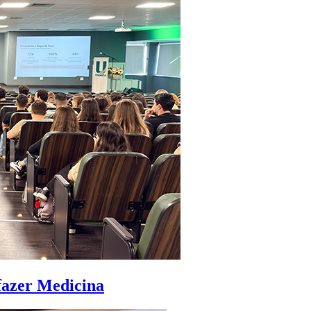
 fazer Medicina