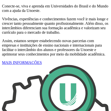
Conecte-se, viva e aprenda em Universidades do Brasil e do Mundo
com a ajuda da Unoeste.
Vivências, experiências e conhecimentos fazem você ir mais longe e
crescer tanto pessoalmente quanto profissionalmente. Além disso, os
intercâmbios diferenciam sua formação acadêmica e valorizam seu
currículo para o mercado de trabalho.
Assim, estamos sempre estabelecendo novas parcerias com
empresas e instituições de ensino nacionais e internacionais para
facilitar o intercâmbio dos alunos e professores da Unoeste e
aprimorar seus conhecimentos por meio da mobilidade acadêmica.
MAIS INFORMAÇÕES