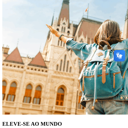
ELEVE-SE AO MUNDO