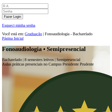
Fazer Login
Esqueci minha senha
Você está em:
Graduação
|
Fonoaudiologia - Bacharelado
Página Inicial
Fonoaudiologia • Semipresencial
Bacharelado |
8 semestres letivos |
Semipresencial
Aulas práticas presenciais no Campus Presidente Prudente