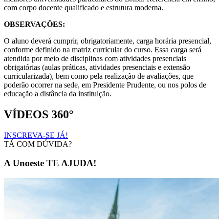
com corpo docente qualificado e estrutura moderna.
OBSERVAÇÕES:
O aluno deverá cumprir, obrigatoriamente, carga horária presencial,
conforme definido na matriz curricular do curso. Essa carga será
atendida por meio de disciplinas com atividades presenciais
obrigatórias (aulas práticas, atividades presenciais e extensão
curricularizada), bem como pela realização de avaliações, que
poderão ocorrer na sede, em Presidente Prudente, ou nos polos de
educação a distância da instituição.
VÍDEOS 360°
INSCREVA-SE JÁ!
TÁ COM DÚVIDA?
A Unoeste TE AJUDA!