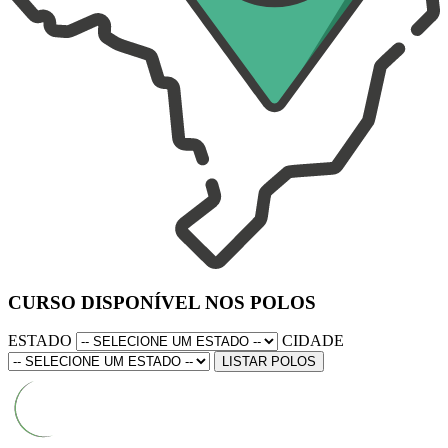
CURSO DISPONÍVEL NOS POLOS
ESTADO
CIDADE
LISTAR POLOS