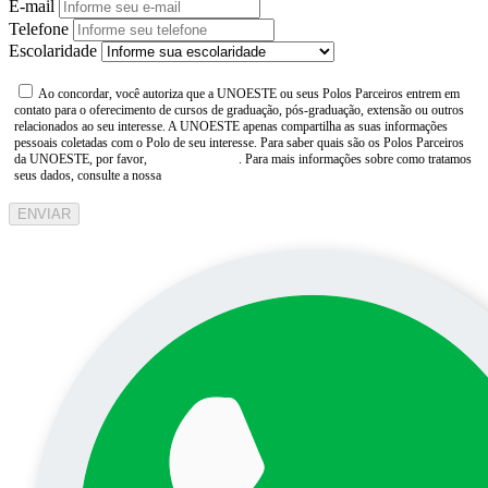
E-mail
Telefone
Escolaridade
Ao concordar, você autoriza que a UNOESTE ou seus Polos Parceiros entrem em
contato para o oferecimento de cursos de graduação, pós-graduação, extensão ou outros
relacionados ao seu interesse. A UNOESTE apenas compartilha as suas informações
pessoais coletadas com o Polo de seu interesse. Para saber quais são os Polos Parceiros
da UNOESTE, por favor,
consulte aqui
. Para mais informações sobre como tratamos
seus dados, consulte a nossa
Aviso de Privacidade
ENVIAR