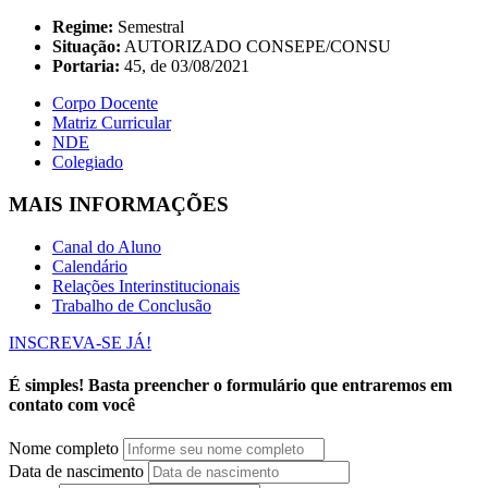
Regime:
Semestral
Situação:
AUTORIZADO CONSEPE/CONSU
Portaria:
45, de 03/08/2021
Corpo Docente
Matriz Curricular
NDE
Colegiado
MAIS INFORMAÇÕES
Canal do Aluno
Calendário
Relações Interinstitucionais
Trabalho de Conclusão
INSCREVA-SE JÁ!
É simples! Basta preencher o formulário que entraremos em
contato com você
Nome completo
Data de nascimento