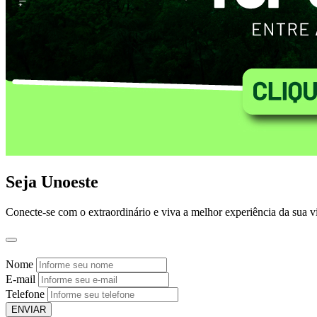
Seja Unoeste
Conecte-se com o extraordinário e viva a melhor experiência da sua v
Nome
E-mail
Telefone
ENVIAR