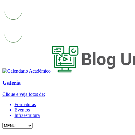
Galeria
Clique e veja fotos de:
Formaturas
Eventos
Infraestrutura