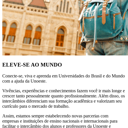
ELEVE-SE AO MUNDO
Conecte-se, viva e aprenda em Universidades do Brasil e do Mundo
com a ajuda da Unoeste.
Vivências, experiências e conhecimentos fazem você ir mais longe e
crescer tanto pessoalmente quanto profissionalmente. Além disso, os
intercâmbios diferenciam sua formação acadêmica e valorizam seu
currículo para o mercado de trabalho.
Assim, estamos sempre estabelecendo novas parcerias com
empresas e instituições de ensino nacionais e internacionais para
facilitar o intercâmbio dos alunos e professores da Unoeste e