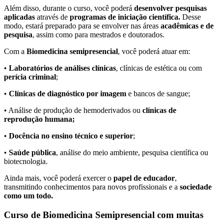
Além disso, durante o curso, você poderá
desenvolver pesquisas
aplicadas
através de
programas de iniciação científica.
Desse
modo, estará preparado para se envolver nas áreas
acadêmicas e de
pesquisa
, assim como para mestrados e doutorados.
Com a
Biomedicina semipresencial
, você poderá atuar em:
•
Laboratórios de análises clínicas
, clínicas de estética ou com
perícia criminal
;
•
Clínicas de diagnóstico por imagem
e bancos de sangue;
• Análise de produção de hemoderivados ou
clínicas de
reprodução humana;
•
Docência no ensino técnico e superior
;
•
Saúde pública
, análise do meio ambiente, pesquisa científica ou
biotecnologia.
Ainda mais, você poderá exercer o
papel de educador
,
transmitindo conhecimentos para novos profissionais e a
sociedade
como um todo.
Curso de Biomedicina Semipresencial com muitas