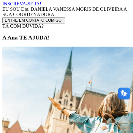
INSCREVA-SE JÁ!
EU SOU
Dra. DANIELA VANESSA MORIS DE OLIVEIRA
A
SUA COORDENADORA
ENTRE EM CONTATO COMIGO!
TÁ COM DÚVIDA?
A Ana TE AJUDA!