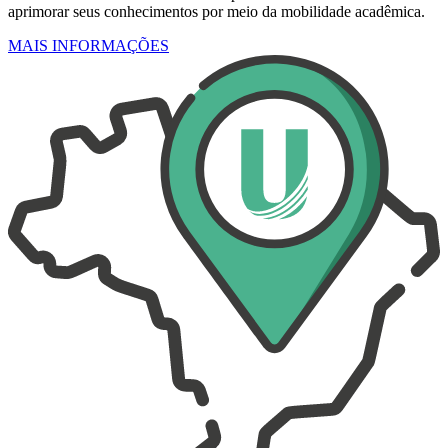
aprimorar seus conhecimentos por meio da mobilidade acadêmica.
MAIS INFORMAÇÕES