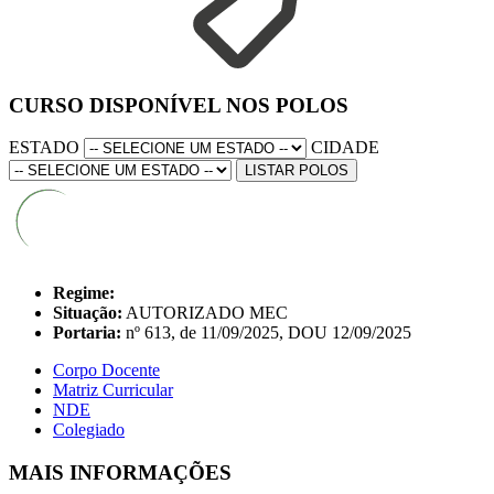
CURSO DISPONÍVEL NOS POLOS
ESTADO
CIDADE
LISTAR POLOS
Regime:
Situação:
AUTORIZADO MEC
Portaria:
nº 613, de 11/09/2025, DOU 12/09/2025
Corpo Docente
Matriz Curricular
NDE
Colegiado
MAIS INFORMAÇÕES