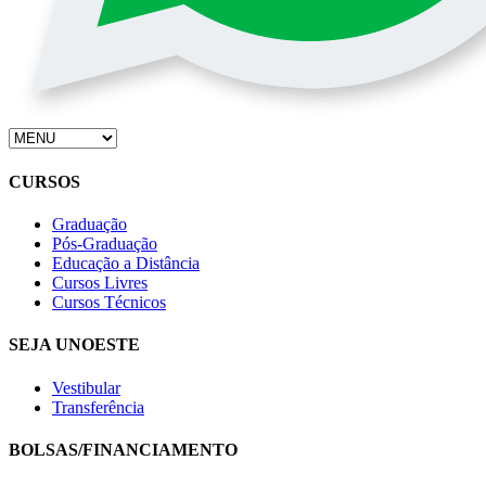
CURSOS
Graduação
Pós-Graduação
Educação a Distância
Cursos Livres
Cursos Técnicos
SEJA UNOESTE
Vestibular
Transferência
BOLSAS/FINANCIAMENTO