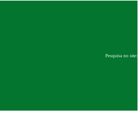
Pesquisa no site: