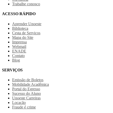
Trabalhe conosco
ACESSO RÁPIDO
Aprender Unoeste
Biblioteca
Cesta de Serviços
Mapa do Site
Imprensa
Webmail
ENADE
Contato
Blog
SERVIÇOS
Emissão de Boletos
Mobilidade Acadêmica
Portal do Egresso
Sucesso do Aluno
Unoeste Carreiras
Locação
Fraude é crime