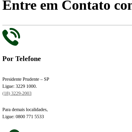
Entre em Contato co
Por Telefone
Presidente Prudente – SP
Ligue: 3229 1000.
(18) 3229-2003
Para demais localidades,
Ligue: 0800 771 5533