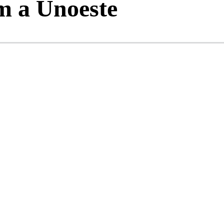
m a Unoeste