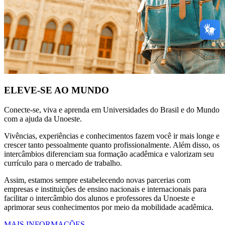
ELEVE-SE AO MUNDO
Conecte-se, viva e aprenda em Universidades do Brasil e do Mundo
com a ajuda da Unoeste.
Vivências, experiências e conhecimentos fazem você ir mais longe e
crescer tanto pessoalmente quanto profissionalmente. Além disso, os
intercâmbios diferenciam sua formação acadêmica e valorizam seu
currículo para o mercado de trabalho.
Assim, estamos sempre estabelecendo novas parcerias com
empresas e instituições de ensino nacionais e internacionais para
facilitar o intercâmbio dos alunos e professores da Unoeste e
aprimorar seus conhecimentos por meio da mobilidade acadêmica.
MAIS INFORMAÇÕES