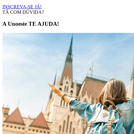
INSCREVA-SE JÁ!
TÁ COM DÚVIDA?
A Unoeste TE AJUDA!