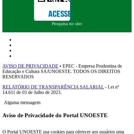
Pesquisa no site:
AVISO DE PRIVACIDADE
• EPEC - Empresa Prudentina de
Educação e Cultura SA/UNOESTE. TODOS OS DIREITOS
RESERVADOS
RELATÓRIO DE TRANSPARÊNCIA SALARIAL
- Lei nº
14.611 de 03 de Julho de 2023.
Alguma mensagem
Aviso de Privacidade do Portal UNOESTE
O Portal UNOESTE usa cookies para oferecer aos usuários uma