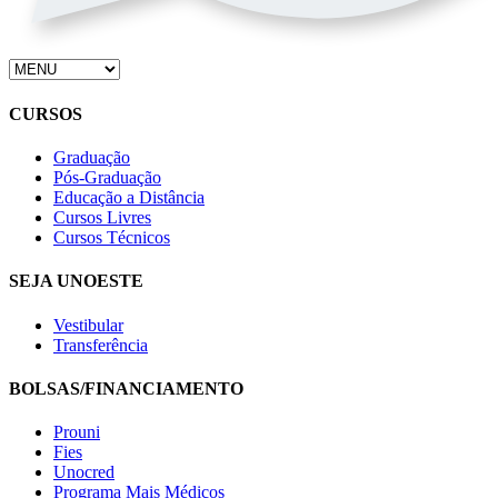
CURSOS
Graduação
Pós-Graduação
Educação a Distância
Cursos Livres
Cursos Técnicos
SEJA UNOESTE
Vestibular
Transferência
BOLSAS/FINANCIAMENTO
Prouni
Fies
Unocred
Programa Mais Médicos