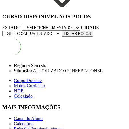
CURSO DISPONÍVEL NOS POLOS
ESTADO
CIDADE
LISTAR POLOS
Regime:
Semestral
Situação:
AUTORIZADO CONSEPE/CONSU
Corpo Docente
Matriz Curricular
NDE
Colegiado
MAIS INFORMAÇÕES
Canal do Aluno
Calendário
Relações Interinstitucionais