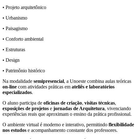
• Projeto arquitetônico
• Urbanismo
• Paisagismo
• Conforto ambiental
• Estruturas
• Design
• Patrimônio histórico
Na modalidade
semipresencial
, a Unoeste combina aulas teóricas
on-line
com atividades práticas em
ateliês e laboratórios
especializados
.
O aluno participa de
oficinas de criação
,
visitas técnicas
,
exposições de projetos
e
jornadas de Arquitetura
, vivenciando
experiências reais que aproximam o ensino da prática profissional.
O ambiente virtual é moderno e interativo, permitindo
flexibilidade
nos estudos
e acompanhamento constante dos professores.