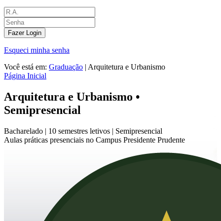
Fazer Login
Esqueci minha senha
Você está em:
Graduação
|
Arquitetura e Urbanismo
Página Inicial
Arquitetura e Urbanismo •
Semipresencial
Bacharelado |
10 semestres letivos |
Semipresencial
Aulas práticas presenciais no Campus Presidente Prudente