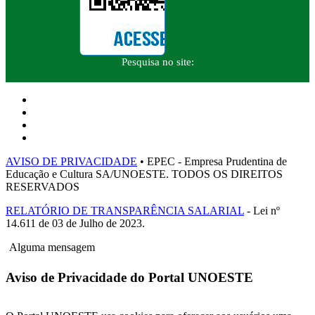
Pesquisa no site:
AVISO DE PRIVACIDADE
• EPEC - Empresa Prudentina de
Educação e Cultura SA/UNOESTE. TODOS OS DIREITOS
RESERVADOS
RELATÓRIO DE TRANSPARÊNCIA SALARIAL
- Lei nº
14.611 de 03 de Julho de 2023.
Alguma mensagem
Aviso de Privacidade do Portal UNOESTE