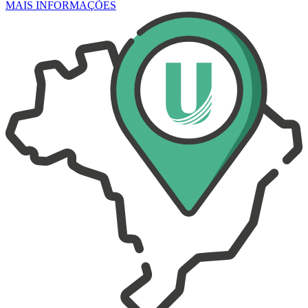
MAIS INFORMAÇÕES