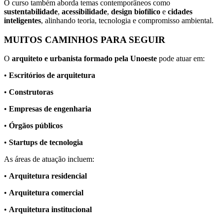
O curso também aborda temas contemporâneos como
sustentabilidade
,
acessibilidade
,
design biofílico
e
cidades
inteligentes
, alinhando teoria, tecnologia e compromisso ambiental.
MUITOS CAMINHOS PARA SEGUIR
O
arquiteto e urbanista formado pela Unoeste
pode atuar em:
•
Escritórios de arquitetura
•
Construtoras
•
Empresas de engenharia
•
Órgãos públicos
•
Startups de tecnologia
As áreas de atuação incluem:
•
Arquitetura residencial
•
Arquitetura comercial
•
Arquitetura institucional