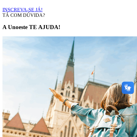
INSCREVA-SE JÁ!
TÁ COM DÚVIDA?
A Unoeste TE AJUDA!