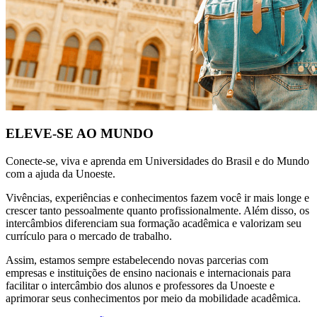
ELEVE-SE AO MUNDO
Conecte-se, viva e aprenda em Universidades do Brasil e do Mundo
com a ajuda da Unoeste.
Vivências, experiências e conhecimentos fazem você ir mais longe e
crescer tanto pessoalmente quanto profissionalmente. Além disso, os
intercâmbios diferenciam sua formação acadêmica e valorizam seu
currículo para o mercado de trabalho.
Assim, estamos sempre estabelecendo novas parcerias com
empresas e instituições de ensino nacionais e internacionais para
facilitar o intercâmbio dos alunos e professores da Unoeste e
aprimorar seus conhecimentos por meio da mobilidade acadêmica.