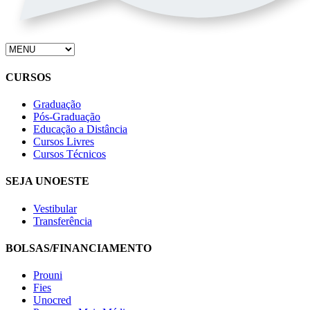
CURSOS
Graduação
Pós-Graduação
Educação a Distância
Cursos Livres
Cursos Técnicos
SEJA UNOESTE
Vestibular
Transferência
BOLSAS/FINANCIAMENTO
Prouni
Fies
Unocred