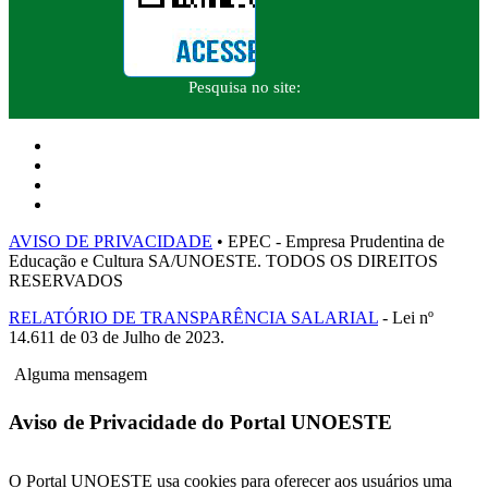
Pesquisa no site:
AVISO DE PRIVACIDADE
• EPEC - Empresa Prudentina de
Educação e Cultura SA/UNOESTE. TODOS OS DIREITOS
RESERVADOS
RELATÓRIO DE TRANSPARÊNCIA SALARIAL
- Lei nº
14.611 de 03 de Julho de 2023.
Alguma mensagem
Aviso de Privacidade do Portal UNOESTE
O Portal UNOESTE usa cookies para oferecer aos usuários uma