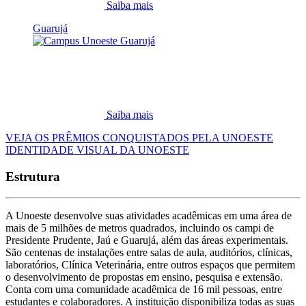
Saiba mais
Guarujá
Saiba mais
VEJA OS PRÊMIOS CONQUISTADOS PELA UNOESTE
IDENTIDADE VISUAL DA UNOESTE
Estrutura
A Unoeste desenvolve suas atividades acadêmicas em uma área de
mais de 5 milhões de metros quadrados, incluindo os campi de
Presidente Prudente, Jaú e Guarujá, além das áreas experimentais.
São centenas de instalações entre salas de aula, auditórios, clínicas,
laboratórios, Clínica Veterinária, entre outros espaços que permitem
o desenvolvimento de propostas em ensino, pesquisa e extensão.
Conta com uma comunidade acadêmica de 16 mil pessoas, entre
estudantes e colaboradores. A instituição disponibiliza todas as suas