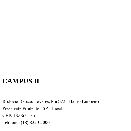
CAMPUS II
Rodovia Raposo Tavares, km 572 - Bairro Limoeiro
Presidente Prudente - SP - Brasil
CEP: 19.067-175
Telefone: (18) 3229-2000