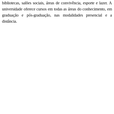
bibliotecas, salões sociais, áreas de convivência, esporte e lazer. A
universidade oferece cursos em todas as áreas do conhecimento, em
graduação e pós-graduação, nas modalidades presencial e a
distância.