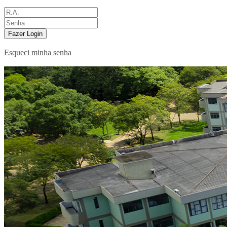
Fazer Login
Esqueci minha senha