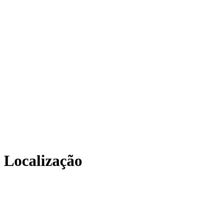
Localização