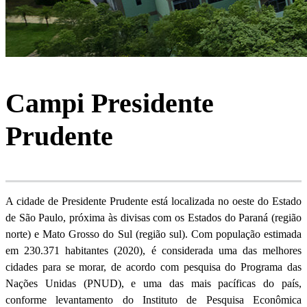
Campi Presidente
Prudente
A cidade de Presidente Prudente está localizada no oeste do Estado
de São Paulo, próxima às divisas com os Estados do Paraná (região
norte) e Mato Grosso do Sul (região sul). Com população estimada
em 230.371 habitantes (2020), é considerada uma das melhores
cidades para se morar, de acordo com pesquisa do Programa das
Nações Unidas (PNUD), e uma das mais pacíficas do país,
conforme levantamento do Instituto de Pesquisa Econômica