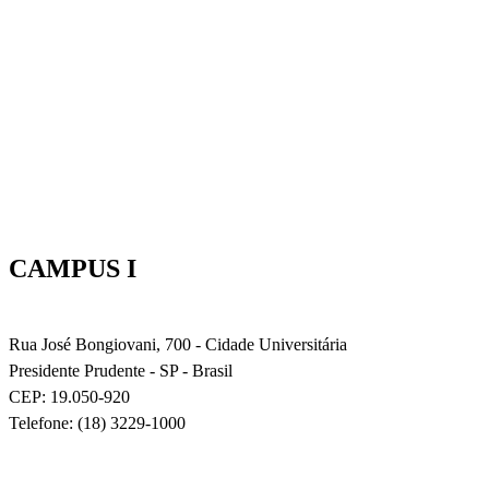
CAMPUS I
Rua José Bongiovani, 700 - Cidade Universitária
Presidente Prudente - SP - Brasil
CEP: 19.050-920
Telefone: (18) 3229-1000