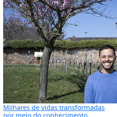
Milhares de vidas transformadas
por meio do conhecimento