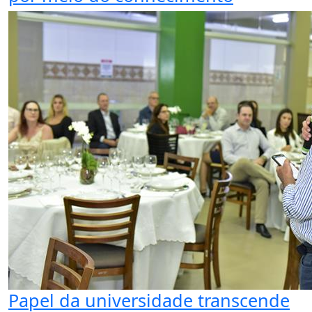
Papel da universidade transcende