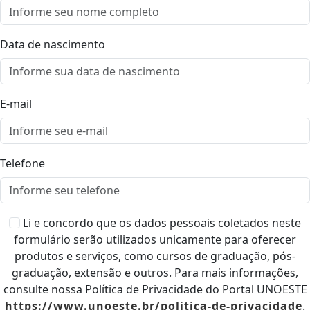
Data de nascimento
E-mail
Telefone
Li e concordo que os dados pessoais coletados neste
formulário serão utilizados unicamente para oferecer
produtos e serviços, como cursos de graduação, pós-
graduação, extensão e outros. Para mais informações,
consulte nossa Política de Privacidade do Portal UNOESTE
https://www.unoeste.br/politica-de-privacidade
.