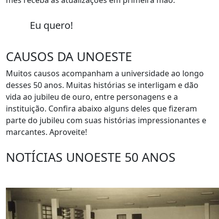
mês receba as atualizações em primeira mão.
Eu quero!
CAUSOS DA UNOESTE
Muitos causos acompanham a universidade ao longo
desses 50 anos. Muitas histórias se interligam e dão
vida ao jubileu de ouro, entre personagens e a
instituição. Confira abaixo alguns deles que fizeram
parte do jubileu com suas histórias impressionantes e
marcantes. Aproveite!
NOTÍCIAS UNOESTE 50 ANOS