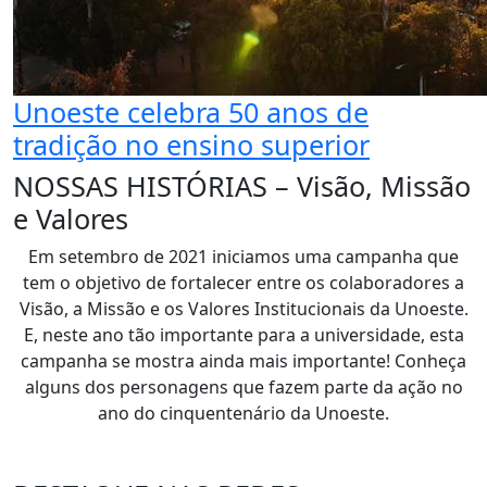
Unoeste celebra 50 anos de
tradição no ensino superior
NOSSAS HISTÓRIAS – Visão, Missão
e Valores
Em setembro de 2021 iniciamos uma campanha que
tem o objetivo de fortalecer entre os colaboradores a
Visão, a Missão e os Valores Institucionais da Unoeste.
E, neste ano tão importante para a universidade, esta
campanha se mostra ainda mais importante! Conheça
alguns dos personagens que fazem parte da ação no
ano do cinquentenário da Unoeste.