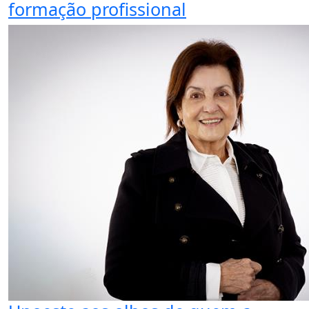
formação profissional