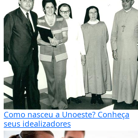
Como nasceu a Unoeste? Conheça
seus idealizadores