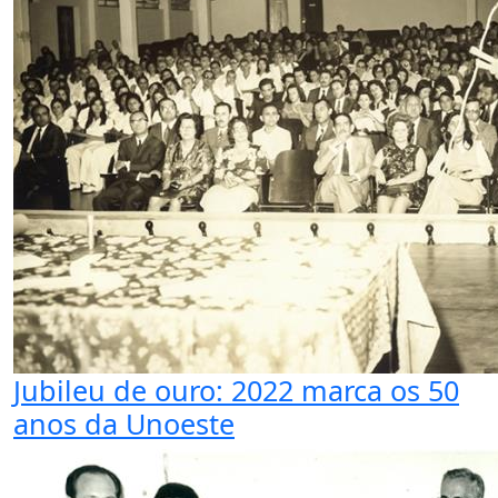
Jubileu de ouro: 2022 marca os 50
anos da Unoeste