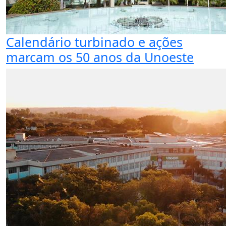
Calendário turbinado e ações
marcam os 50 anos da Unoeste