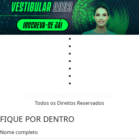
AVISO DE PRIVACIDADE • UNOESTE
Todos os Direitos Reservados
FIQUE POR DENTRO
Nome completo