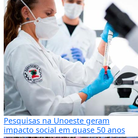
Pesquisas na Unoeste geram
impacto social em quase 50 anos