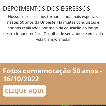
DEPOIMENTOS DOS EGRESSOS
Nossos egressos nos tornam ainda mais especiais
nestes 50 anos da Unoeste. Há muitas conquistas e
sonhos realizados por meio da educação ao longo
deste cinquentenário. Orgulho de ser Unoeste em cada
vida transformada!
Fotos comemoração 50 anos -
16/10/2022
CLIQUE AQUI