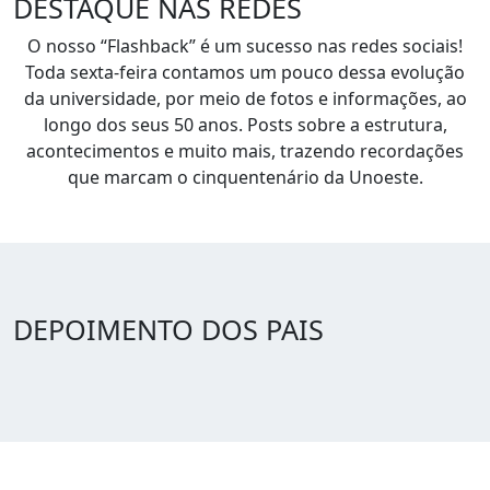
DESTAQUE NAS REDES
O nosso “Flashback” é um sucesso nas redes sociais!
Toda sexta-feira contamos um pouco dessa evolução
da universidade, por meio de fotos e informações, ao
longo dos seus 50 anos. Posts sobre a estrutura,
acontecimentos e muito mais, trazendo recordações
que marcam o cinquentenário da Unoeste.
DEPOIMENTO DOS PAIS