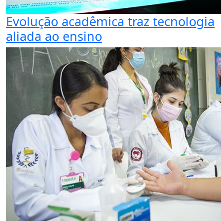
Evolução acadêmica traz tecnologia
aliada ao ensino