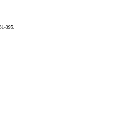
061-395.