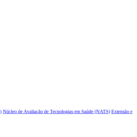
)
Núcleo de Avaliação de Tecnologias em Saúde (NATS)
Extensão e