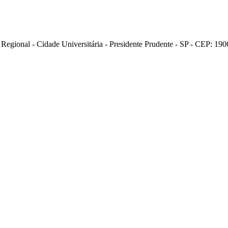
 Regional - Cidade Universitária - Presidente Prudente - SP - CEP: 19