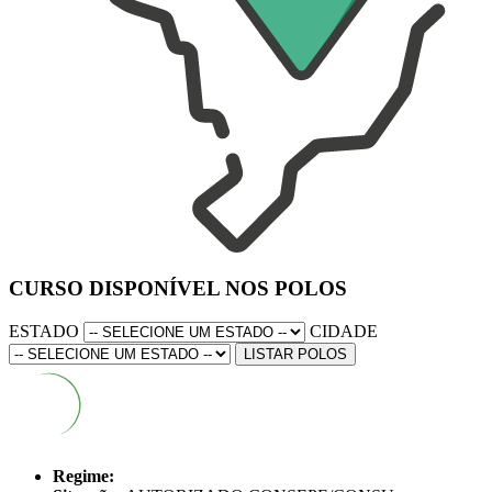
CURSO DISPONÍVEL NOS POLOS
ESTADO
CIDADE
LISTAR POLOS
Regime: