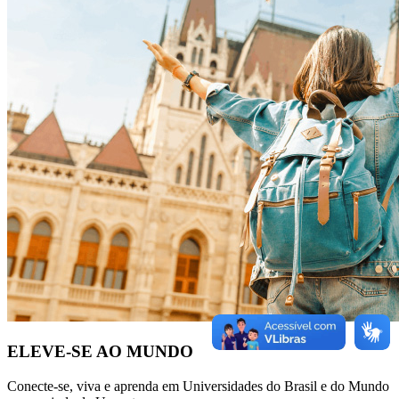
ELEVE-SE AO MUNDO
Conecte-se, viva e aprenda em Universidades do Brasil e do Mundo