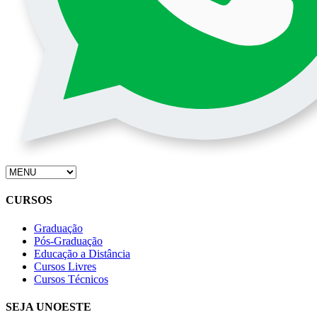
CURSOS
Graduação
Pós-Graduação
Educação a Distância
Cursos Livres
Cursos Técnicos
SEJA UNOESTE