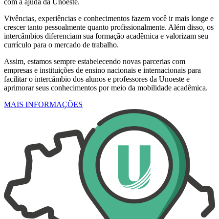
com a ajuda da Unoeste.
Vivências, experiências e conhecimentos fazem você ir mais longe e
crescer tanto pessoalmente quanto profissionalmente. Além disso, os
intercâmbios diferenciam sua formação acadêmica e valorizam seu
currículo para o mercado de trabalho.
Assim, estamos sempre estabelecendo novas parcerias com
empresas e instituições de ensino nacionais e internacionais para
facilitar o intercâmbio dos alunos e professores da Unoeste e
aprimorar seus conhecimentos por meio da mobilidade acadêmica.
MAIS INFORMAÇÕES