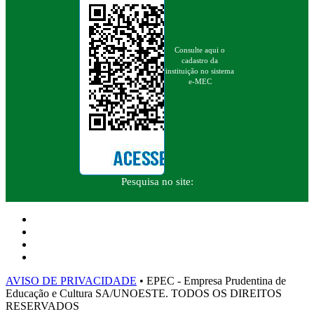
Consulte aqui o
cadastro da
instituição no sistema
e-MEC
Pesquisa no site:
AVISO DE PRIVACIDADE
• EPEC - Empresa Prudentina de
Educação e Cultura SA/UNOESTE. TODOS OS DIREITOS
RESERVADOS