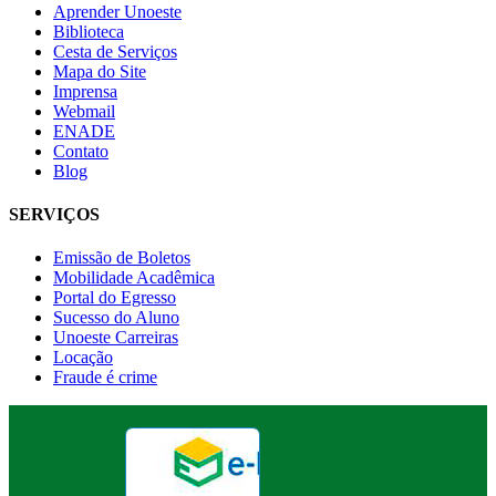
Aprender Unoeste
Biblioteca
Cesta de Serviços
Mapa do Site
Imprensa
Webmail
ENADE
Contato
Blog
SERVIÇOS
Emissão de Boletos
Mobilidade Acadêmica
Portal do Egresso
Sucesso do Aluno
Unoeste Carreiras
Locação
Fraude é crime