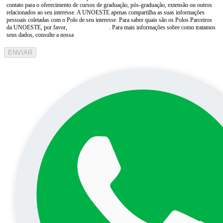
contato para o oferecimento de cursos de graduação, pós-graduação, extensão ou outros
relacionados ao seu interesse. A UNOESTE apenas compartilha as suas informações
pessoais coletadas com o Polo de seu interesse. Para saber quais são os Polos Parceiros
da UNOESTE, por favor,
consulte aqui
. Para mais informações sobre como tratamos
seus dados, consulte a nossa
Aviso de Privacidade
ENVIAR