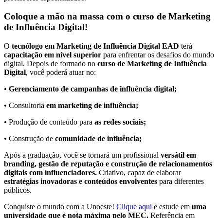
Coloque a mão na massa com o curso de Marketing
de Influência Digital!
O
tecnólogo em Marketing de Influência Digital EAD
terá
capacitação em nível superior
para enfrentar os desafios do mundo
digital. Depois de formado no
curso de Marketing de Influência
Digital
, você poderá atuar no:
•
Gerenciamento de campanhas de influência digital;
• Consultoria
em marketing de influência;
• Produção de conteúdo para
as redes sociais;
• Construção de
comunidade de influência;
Após a graduação, você se tornará um profissional
versátil em
branding, gestão de reputação e construção de relacionamentos
digitais com influenciadores.
Criativo, capaz de elaborar
estratégias inovadoras e conteúdos envolventes
para diferentes
públicos.
Conquiste o mundo com a Unoeste!
Clique aqui
e estude em
uma
universidade que é nota máxima pelo MEC.
Referência em