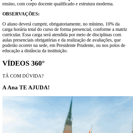
ensino, com corpo docente qualificado e estrutura moderna.
OBSERVAÇÕES:
O aluno deverá cumprir, obrigatoriamente, no mínimo, 10% da
carga horária total do curso de forma presencial, conforme a matriz
curricular. Essa carga será atendida por meio de disciplinas com
aulas presenciais obrigatórias e da realização de avaliações, que
poderão ocorrer na sede, em Presidente Prudente, ou nos polos de
educação a distância da instituição.
VÍDEOS 360°
TÁ COM DÚVIDA?
A Ana TE AJUDA!