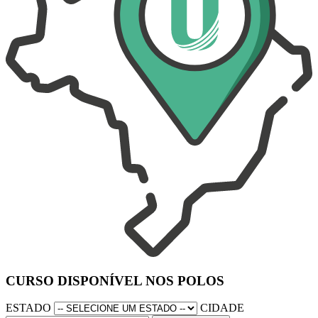
CURSO DISPONÍVEL NOS POLOS
ESTADO
CIDADE