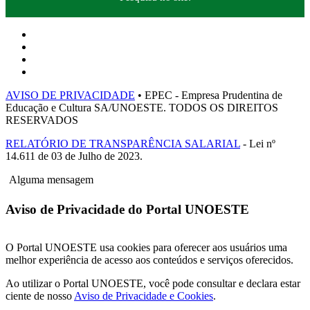
AVISO DE PRIVACIDADE
• EPEC - Empresa Prudentina de
Educação e Cultura SA/UNOESTE. TODOS OS DIREITOS
RESERVADOS
RELATÓRIO DE TRANSPARÊNCIA SALARIAL
- Lei nº
14.611 de 03 de Julho de 2023.
Alguma mensagem
Aviso de Privacidade do Portal UNOESTE
O Portal UNOESTE usa cookies para oferecer aos usuários uma
melhor experiência de acesso aos conteúdos e serviços oferecidos.
Ao utilizar o Portal UNOESTE, você pode consultar e declara estar
ciente de nosso
Aviso de Privacidade e Cookies
.