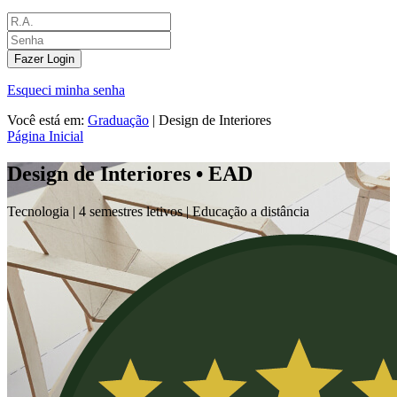
Fazer Login
Esqueci minha senha
Você está em:
Graduação
|
Design de Interiores
Página Inicial
Design de Interiores • EAD
Tecnologia |
4 semestres letivos | Educação a distância