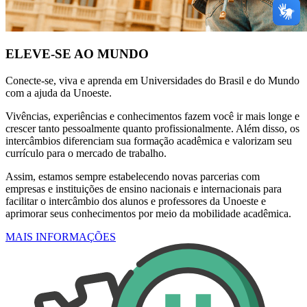
ELEVE-SE AO MUNDO
Conecte-se, viva e aprenda em Universidades do Brasil e do Mundo
com a ajuda da Unoeste.
Vivências, experiências e conhecimentos fazem você ir mais longe e
crescer tanto pessoalmente quanto profissionalmente. Além disso, os
intercâmbios diferenciam sua formação acadêmica e valorizam seu
currículo para o mercado de trabalho.
Assim, estamos sempre estabelecendo novas parcerias com
empresas e instituições de ensino nacionais e internacionais para
facilitar o intercâmbio dos alunos e professores da Unoeste e
aprimorar seus conhecimentos por meio da mobilidade acadêmica.
MAIS INFORMAÇÕES