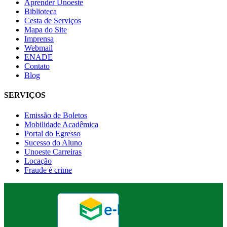
Aprender Unoeste
Biblioteca
Cesta de Serviços
Mapa do Site
Imprensa
Webmail
ENADE
Contato
Blog
SERVIÇOS
Emissão de Boletos
Mobilidade Acadêmica
Portal do Egresso
Sucesso do Aluno
Unoeste Carreiras
Locação
Fraude é crime