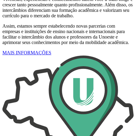
crescer tanto pessoalmente quanto profissionalmente. Além disso, os
intercâmbios diferenciam sua formação acadêmica e valorizam seu
currículo para o mercado de trabalho.
Assim, estamos sempre estabelecendo novas parcerias com
empresas e instituições de ensino nacionais e internacionais para
facilitar o intercâmbio dos alunos e professores da Unoeste e
aprimorar seus conhecimentos por meio da mobilidade acadêmica.
MAIS INFORMAÇÕES