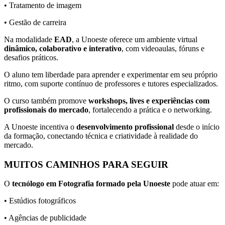
• Tratamento de imagem
• Gestão de carreira
Na modalidade
EAD
, a Unoeste oferece um ambiente virtual
dinâmico, colaborativo e interativo
, com videoaulas, fóruns e
desafios práticos.
O aluno tem liberdade para aprender e experimentar em seu próprio
ritmo, com suporte contínuo de professores e tutores especializados.
O curso também promove
workshops, lives e experiências com
profissionais do mercado
, fortalecendo a prática e o networking.
A Unoeste incentiva o
desenvolvimento profissional
desde o início
da formação, conectando técnica e criatividade à realidade do
mercado.
MUITOS CAMINHOS PARA SEGUIR
O
tecnólogo em Fotografia formado pela Unoeste
pode atuar em:
• Estúdios fotográficos
• Agências de publicidade