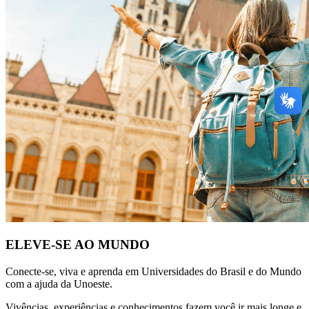
ELEVE-SE AO MUNDO
Conecte-se, viva e aprenda em Universidades do Brasil e do Mundo
com a ajuda da Unoeste.
Vivências, experiências e conhecimentos fazem você ir mais longe e