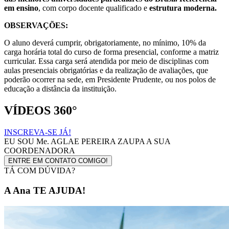
em ensino
, com corpo docente qualificado e
estrutura moderna.
OBSERVAÇÕES:
O aluno deverá cumprir, obrigatoriamente, no mínimo, 10% da
carga horária total do curso de forma presencial, conforme a matriz
curricular. Essa carga será atendida por meio de disciplinas com
aulas presenciais obrigatórias e da realização de avaliações, que
poderão ocorrer na sede, em Presidente Prudente, ou nos polos de
educação a distância da instituição.
VÍDEOS 360°
INSCREVA-SE JÁ!
EU SOU
Me. AGLAE PEREIRA ZAUPA
A SUA
COORDENADORA
ENTRE EM CONTATO COMIGO!
TÁ COM DÚVIDA?
A Ana TE AJUDA!