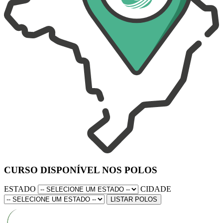
CURSO DISPONÍVEL NOS POLOS
ESTADO
CIDADE
LISTAR POLOS