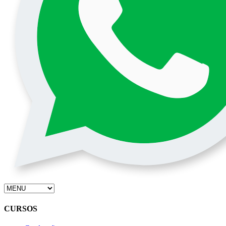
CURSOS