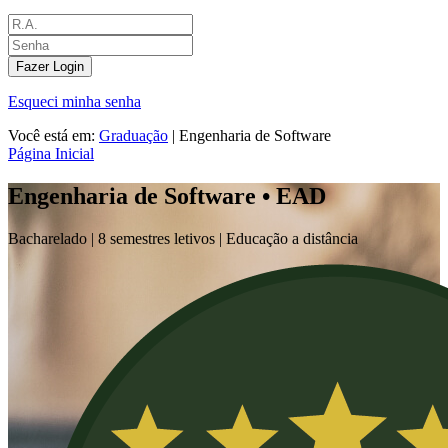
Fazer Login
Esqueci minha senha
Você está em:
Graduação
|
Engenharia de Software
Página Inicial
Engenharia de Software • EAD
Bacharelado |
8 semestres letivos | Educação a distância