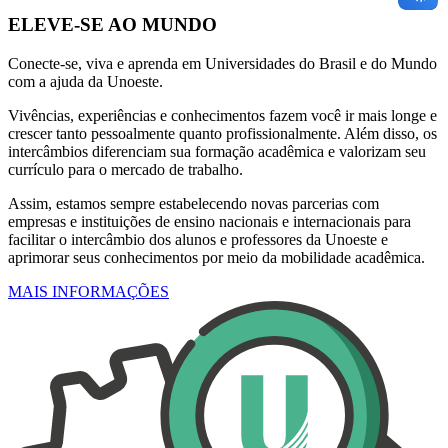
ELEVE-SE AO MUNDO
Conecte-se, viva e aprenda em Universidades do Brasil e do Mundo
com a ajuda da Unoeste.
Vivências, experiências e conhecimentos fazem você ir mais longe e
crescer tanto pessoalmente quanto profissionalmente. Além disso, os
intercâmbios diferenciam sua formação acadêmica e valorizam seu
currículo para o mercado de trabalho.
Assim, estamos sempre estabelecendo novas parcerias com
empresas e instituições de ensino nacionais e internacionais para
facilitar o intercâmbio dos alunos e professores da Unoeste e
aprimorar seus conhecimentos por meio da mobilidade acadêmica.
MAIS INFORMAÇÕES