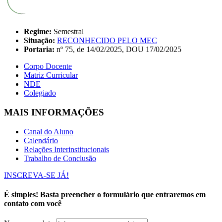
Regime:
Semestral
Situação:
RECONHECIDO PELO MEC
Portaria:
nº 75, de 14/02/2025, DOU 17/02/2025
Corpo Docente
Matriz Curricular
NDE
Colegiado
MAIS INFORMAÇÕES
Canal do Aluno
Calendário
Relações Interinstitucionais
Trabalho de Conclusão
INSCREVA-SE JÁ!
É simples! Basta preencher o formulário que entraremos em
contato com você