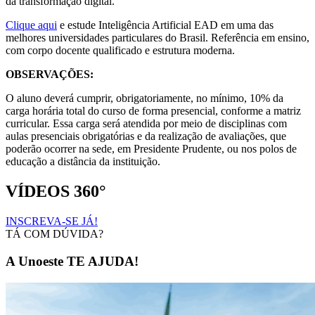
da transformação digital.
Clique aqui
e estude Inteligência Artificial EAD em uma das
melhores universidades particulares do Brasil. Referência em ensino,
com corpo docente qualificado e estrutura moderna.
OBSERVAÇÕES:
O aluno deverá cumprir, obrigatoriamente, no mínimo, 10% da
carga horária total do curso de forma presencial, conforme a matriz
curricular. Essa carga será atendida por meio de disciplinas com
aulas presenciais obrigatórias e da realização de avaliações, que
poderão ocorrer na sede, em Presidente Prudente, ou nos polos de
educação a distância da instituição.
VÍDEOS 360°
INSCREVA-SE JÁ!
TÁ COM DÚVIDA?
A Unoeste TE AJUDA!