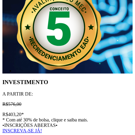
INVESTIMENTO
A PARTIR DE:
R$576,00
R$403,20
*
* Com até 30% de bolsa, clique e saiba mais.
•INSCRIÇÕES ABERTAS•
INSCREVA-SE JÁ!