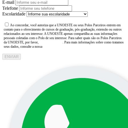
E-mail
Telefone
Escolaridade
Ao concordar, você autoriza que a UNOESTE ou seus Polos Parceiros entrem em
contato para o oferecimento de cursos de graduação, pós-graduação, extensão ou outros
relacionados ao seu interesse. A UNOESTE apenas compartilha as suas informações
pessoais coletadas com o Polo de seu interesse. Para saber quais são os Polos Parceiros
da UNOESTE, por favor,
consulte aqui
. Para mais informações sobre como tratamos
seus dados, consulte a nossa
Aviso de Privacidade
ENVIAR