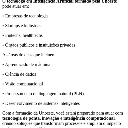
O
tecnólogo em Inteligência Artificial formado pela Unoeste
pode atuar em:
• Empresas de tecnologia
• Startups e indústrias
• Fintechs, healthtechs
• Órgãos públicos e instituições privadas
As áreas de destaque incluem:
• Aprendizado de máquina
• Ciência de dados
• Visão computacional
• Processamento de linguagem natural (PLN)
• Desenvolvimento de sistemas inteligentes
Com a formação da Unoeste, você estará preparado para atuar com
tecnologia de ponta
,
inovação
e
inteligência computacional
,
criando soluções que transformam processos e ampliam o impacto