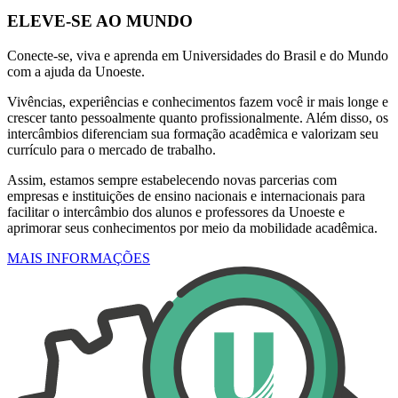
ELEVE-SE AO MUNDO
Conecte-se, viva e aprenda em Universidades do Brasil e do Mundo
com a ajuda da Unoeste.
Vivências, experiências e conhecimentos fazem você ir mais longe e
crescer tanto pessoalmente quanto profissionalmente. Além disso, os
intercâmbios diferenciam sua formação acadêmica e valorizam seu
currículo para o mercado de trabalho.
Assim, estamos sempre estabelecendo novas parcerias com
empresas e instituições de ensino nacionais e internacionais para
facilitar o intercâmbio dos alunos e professores da Unoeste e
aprimorar seus conhecimentos por meio da mobilidade acadêmica.
MAIS INFORMAÇÕES