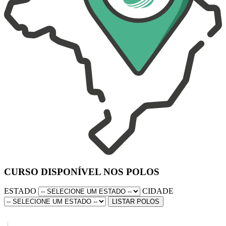
CURSO DISPONÍVEL NOS POLOS
ESTADO
CIDADE
LISTAR POLOS