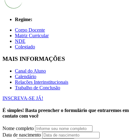
Regime:
Corpo Docente
Matriz Curricular
NDE
Colegiado
MAIS INFORMAÇÕES
Canal do Aluno
Calendário
Relações Interinstitucionais
Trabalho de Conclusão
INSCREVA-SE JÁ!
É simples! Basta preencher o formulário que entraremos em
contato com você
Nome completo
Data de nascimento