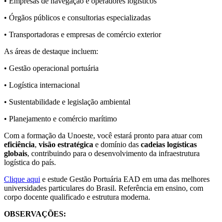
• Empresas de navegação e operadores logísticos
• Órgãos públicos e consultorias especializadas
• Transportadoras e empresas de comércio exterior
As áreas de destaque incluem:
• Gestão operacional portuária
• Logística internacional
• Sustentabilidade e legislação ambiental
• Planejamento e comércio marítimo
Com a formação da Unoeste, você estará pronto para atuar com
eficiência
,
visão estratégica
e domínio das
cadeias logísticas
globais
, contribuindo para o desenvolvimento da infraestrutura
logística do país.
Clique aqui
e estude Gestão Portuária EAD em uma das melhores
universidades particulares do Brasil. Referência em ensino, com
corpo docente qualificado e estrutura moderna.
OBSERVAÇÕES: