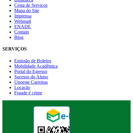
Cesta de Serviços
Mapa do Site
Imprensa
Webmail
ENADE
Contato
Blog
SERVIÇOS
Emissão de Boletos
Mobilidade Acadêmica
Portal do Egresso
Sucesso do Aluno
Unoeste Carreiras
Locação
Fraude é crime