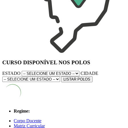
CURSO DISPONÍVEL NOS POLOS
ESTADO
CIDADE
LISTAR POLOS
Regime:
Corpo Docente
Matriz Curricular