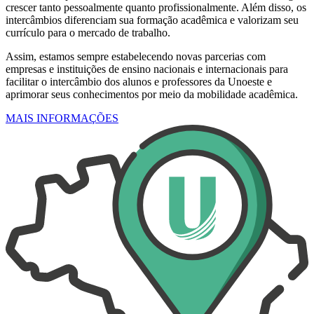
crescer tanto pessoalmente quanto profissionalmente. Além disso, os
intercâmbios diferenciam sua formação acadêmica e valorizam seu
currículo para o mercado de trabalho.
Assim, estamos sempre estabelecendo novas parcerias com
empresas e instituições de ensino nacionais e internacionais para
facilitar o intercâmbio dos alunos e professores da Unoeste e
aprimorar seus conhecimentos por meio da mobilidade acadêmica.
MAIS INFORMAÇÕES