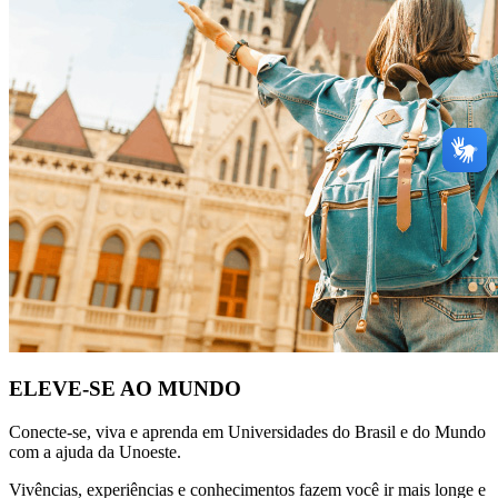
ELEVE-SE AO MUNDO
Conecte-se, viva e aprenda em Universidades do Brasil e do Mundo
com a ajuda da Unoeste.
Vivências, experiências e conhecimentos fazem você ir mais longe e