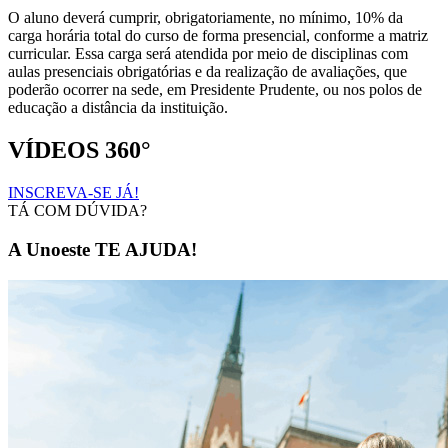
O aluno deverá cumprir, obrigatoriamente, no mínimo, 10% da
carga horária total do curso de forma presencial, conforme a matriz
curricular. Essa carga será atendida por meio de disciplinas com
aulas presenciais obrigatórias e da realização de avaliações, que
poderão ocorrer na sede, em Presidente Prudente, ou nos polos de
educação a distância da instituição.
VÍDEOS 360°
INSCREVA-SE JÁ!
TÁ COM DÚVIDA?
A Unoeste TE AJUDA!