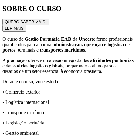
SOBRE O CURSO
QUERO SABER MAIS!
LER MAIS
O curso de
Gestão Portuária EAD
da
Unoeste
forma profissionais
qualificados para atuar na
administração, operação e logística
de
portos
, terminais e
transportes marítimos
.
A graduação oferece uma visão integrada das
atividades portuárias
e das
cadeias logísticas globais
, preparando o aluno para os
desafios de um setor essencial à economia brasileira.
Durante o curso, você estuda:
• Comércio exterior
• Logística internacional
• Transporte marítimo
• Legislação portuária
• Gestão ambiental