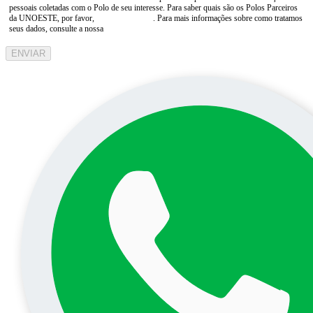
pessoais coletadas com o Polo de seu interesse. Para saber quais são os Polos Parceiros
da UNOESTE, por favor,
consulte aqui
. Para mais informações sobre como tratamos
seus dados, consulte a nossa
Aviso de Privacidade
ENVIAR