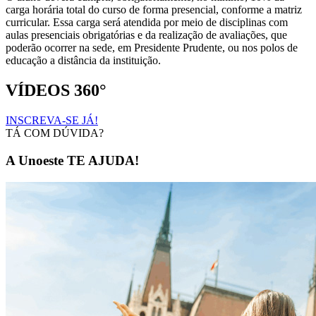
carga horária total do curso de forma presencial, conforme a matriz
curricular. Essa carga será atendida por meio de disciplinas com
aulas presenciais obrigatórias e da realização de avaliações, que
poderão ocorrer na sede, em Presidente Prudente, ou nos polos de
educação a distância da instituição.
VÍDEOS 360°
INSCREVA-SE JÁ!
TÁ COM DÚVIDA?
A Unoeste TE AJUDA!