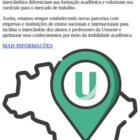
intercâmbios diferenciam sua formação acadêmica e valorizam seu
currículo para o mercado de trabalho.
Assim, estamos sempre estabelecendo novas parcerias com
empresas e instituições de ensino nacionais e internacionais para
facilitar o intercâmbio dos alunos e professores da Unoeste e
aprimorar seus conhecimentos por meio da mobilidade acadêmica.
MAIS INFORMAÇÕES