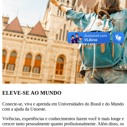
ELEVE-SE AO MUNDO
Conecte-se, viva e aprenda em Universidades do Brasil e do Mundo
com a ajuda da Unoeste.
Vivências, experiências e conhecimentos fazem você ir mais longe e
crescer tanto pessoalmente quanto profissionalmente. Além disso, os