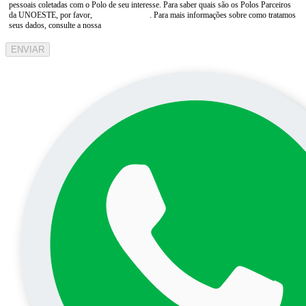
pessoais coletadas com o Polo de seu interesse. Para saber quais são os Polos Parceiros
da UNOESTE, por favor,
consulte aqui
. Para mais informações sobre como tratamos
seus dados, consulte a nossa
Aviso de Privacidade
ENVIAR