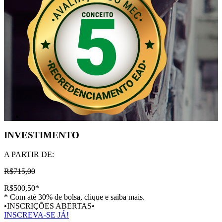
INVESTIMENTO
A PARTIR DE:
R$715,00
R$500,50
*
* Com até 30% de bolsa, clique e saiba mais.
•INSCRIÇÕES ABERTAS•
INSCREVA-SE JÁ!