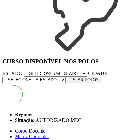
CURSO DISPONÍVEL NOS POLOS
ESTADO
CIDADE
LISTAR POLOS
Regime:
Situação:
AUTORIZADO MEC
Corpo Docente
Matriz Curricular