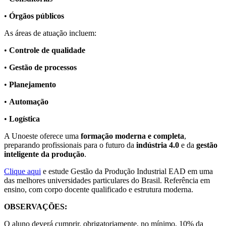
•
Órgãos públicos
As áreas de atuação incluem:
•
Controle de qualidade
•
Gestão de processos
•
Planejamento
•
Automação
•
Logística
A Unoeste oferece uma
formação moderna e completa
,
preparando profissionais para o futuro da
indústria 4.0
e da
gestão
inteligente da produção
.
Clique aqui
e estude Gestão da Produção Industrial EAD em uma
das melhores universidades particulares do Brasil. Referência em
ensino, com corpo docente qualificado e estrutura moderna.
OBSERVAÇÕES:
O aluno deverá cumprir, obrigatoriamente, no mínimo, 10% da