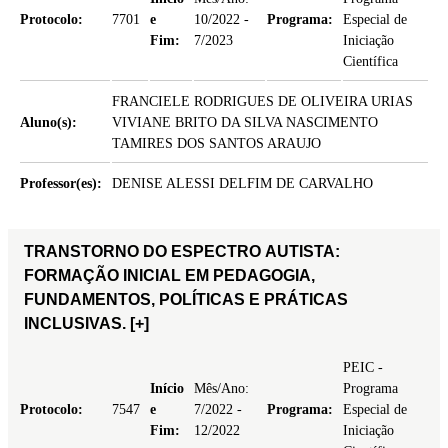
Protocolo:
7701
e
10/2022 -
Programa:
Especial de
Fim:
7/2023
Iniciação
Científica
FRANCIELE RODRIGUES DE OLIVEIRA URIAS
Aluno(s):
VIVIANE BRITO DA SILVA NASCIMENTO
TAMIRES DOS SANTOS ARAUJO
Professor(es):
DENISE ALESSI DELFIM DE CARVALHO
TRANSTORNO DO ESPECTRO AUTISTA:
FORMAÇÃO INICIAL EM PEDAGOGIA,
FUNDAMENTOS, POLÍTICAS E PRÁTICAS
INCLUSIVAS.
[+]
PEIC -
Início
Mês/Ano:
Programa
Protocolo:
7547
e
7/2022 -
Programa:
Especial de
Fim:
12/2022
Iniciação