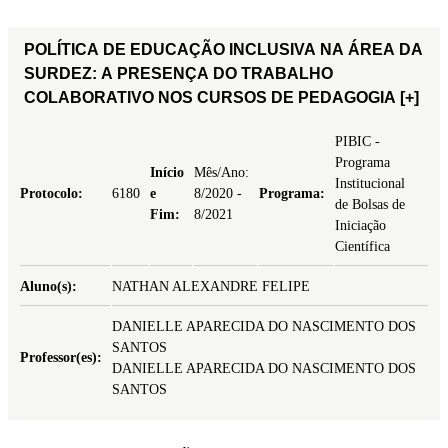
POLÍTICA DE EDUCAÇÃO INCLUSIVA NA ÁREA DA
SURDEZ: A PRESENÇA DO TRABALHO
COLABORATIVO NOS CURSOS DE PEDAGOGIA
[+]
PIBIC -
Programa
Início
Mês/Ano:
Institucional
Protocolo:
6180
e
8/2020 -
Programa:
de Bolsas de
Fim:
8/2021
Iniciação
Científica
Aluno(s):
NATHAN ALEXANDRE FELIPE
DANIELLE APARECIDA DO NASCIMENTO DOS
SANTOS
Professor(es):
DANIELLE APARECIDA DO NASCIMENTO DOS
SANTOS