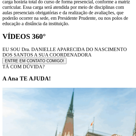
carga horária total do curso de forma presencial, conforme a matriz
curricular. Essa carga será atendida por meio de disciplinas com
aulas presenciais obrigatórias e da realização de avaliações, que
poderão ocorrer na sede, em Presidente Prudente, ou nos polos de
educação a distância da instituição.
VÍDEOS 360°
EU SOU
Dra. DANIELLE APARECIDA DO NASCIMENTO
DOS SANTOS
A SUA COORDENADORA
ENTRE EM CONTATO COMIGO!
TÁ COM DÚVIDA?
A Ana TE AJUDA!