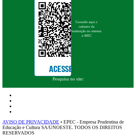
Consulte aqui o
cadastro da
instituição no sistema
e-MEC
Pesquisa no site:
AVISO DE PRIVACIDADE
• EPEC - Empresa Prudentina de
Educação e Cultura SA/UNOESTE. TODOS OS DIREITOS
RESERVADOS