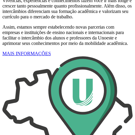
Vivências, experiências e conhecimentos fazem você ir mais longe e
crescer tanto pessoalmente quanto profissionalmente. Além disso, os
intercâmbios diferenciam sua formação acadêmica e valorizam seu
currículo para o mercado de trabalho.
Assim, estamos sempre estabelecendo novas parcerias com
empresas e instituições de ensino nacionais e internacionais para
facilitar o intercâmbio dos alunos e professores da Unoeste e
aprimorar seus conhecimentos por meio da mobilidade acadêmica.
MAIS INFORMAÇÕES