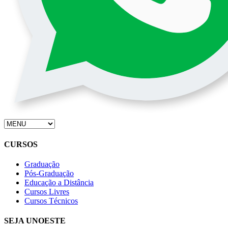
CURSOS
Graduação
Pós-Graduação
Educação a Distância
Cursos Livres
Cursos Técnicos
SEJA UNOESTE