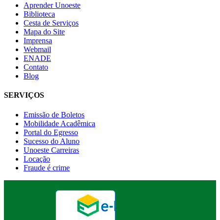
Aprender Unoeste
Biblioteca
Cesta de Serviços
Mapa do Site
Imprensa
Webmail
ENADE
Contato
Blog
SERVIÇOS
Emissão de Boletos
Mobilidade Acadêmica
Portal do Egresso
Sucesso do Aluno
Unoeste Carreiras
Locação
Fraude é crime