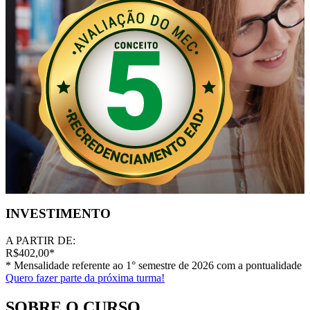
INVESTIMENTO
A PARTIR DE:
R$402,00
*
* Mensalidade referente ao 1° semestre de 2026 com a pontualidade
Quero fazer parte da próxima turma!
SOBRE O CURSO