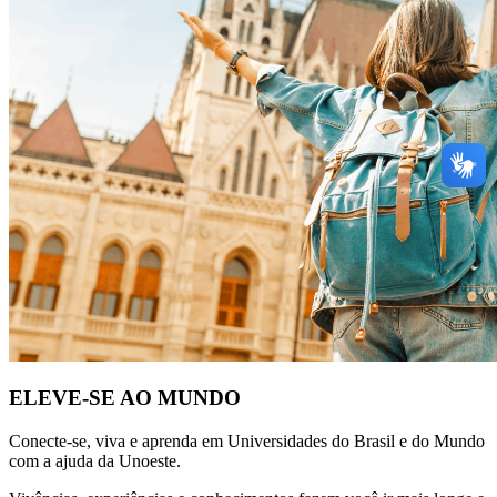
ELEVE-SE AO MUNDO
Conecte-se, viva e aprenda em Universidades do Brasil e do Mundo
com a ajuda da Unoeste.