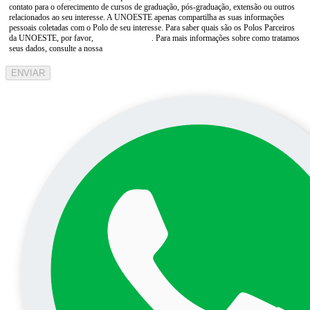
contato para o oferecimento de cursos de graduação, pós-graduação, extensão ou outros
relacionados ao seu interesse. A UNOESTE apenas compartilha as suas informações
pessoais coletadas com o Polo de seu interesse. Para saber quais são os Polos Parceiros
da UNOESTE, por favor,
consulte aqui
. Para mais informações sobre como tratamos
seus dados, consulte a nossa
Aviso de Privacidade
ENVIAR