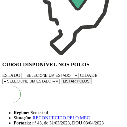
CURSO DISPONÍVEL NOS POLOS
ESTADO
CIDADE
LISTAR POLOS
Regime:
Semestral
Situação:
RECONHECIDO PELO MEC
Portaria:
nº 43, de 31/03/2023, DOU 03/04/2023