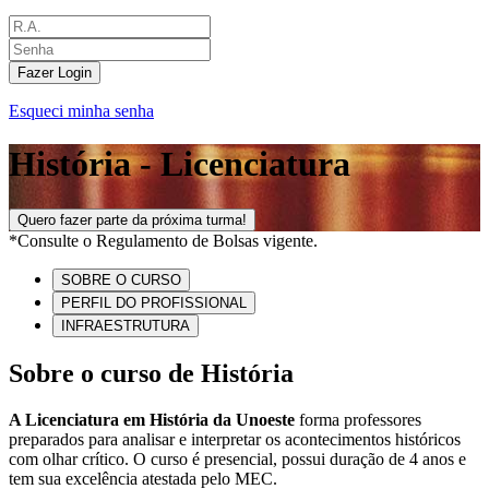
Fazer Login
Esqueci minha senha
História - Licenciatura
Quero fazer parte da próxima turma!
*Consulte o Regulamento de Bolsas vigente.
SOBRE O CURSO
PERFIL DO PROFISSIONAL
INFRAESTRUTURA
Sobre o curso de História
A Licenciatura em História da Unoeste
forma professores
preparados para analisar e interpretar os acontecimentos históricos
com olhar crítico. O curso é presencial, possui duração de 4 anos e
tem sua excelência atestada pelo MEC.