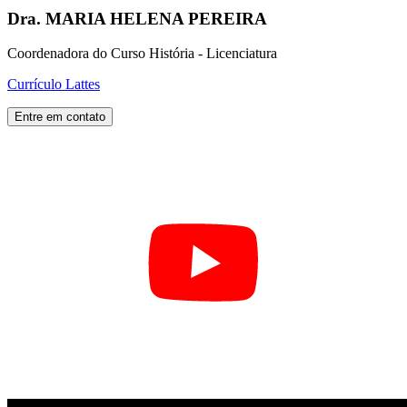
Dra. MARIA HELENA PEREIRA
Coordenadora do Curso História - Licenciatura
Currículo Lattes
Entre em contato