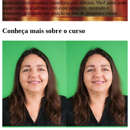
produções audiovisuais e consultoria para editoras. Você ainda pode
seguir carreira acadêmica com especializações, mestrado e
doutorado, ampliando sua atuação na área de pesquisa e ensino
superior.
Conheça mais sobre o curso