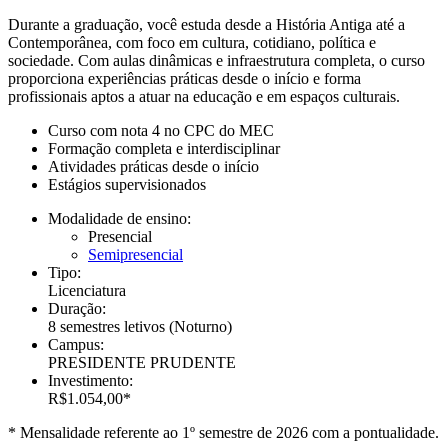
Durante a graduação, você estuda desde a História Antiga até a
Contemporânea, com foco em cultura, cotidiano, política e
sociedade. Com aulas dinâmicas e infraestrutura completa, o curso
proporciona experiências práticas desde o início e forma
profissionais aptos a atuar na educação e em espaços culturais.
Curso com nota 4 no CPC do MEC
Formação completa e interdisciplinar
Atividades práticas desde o início
Estágios supervisionados
Modalidade de ensino:
Presencial
Semipresencial
Tipo:
Licenciatura
Duração:
8 semestres letivos
(Noturno)
Campus:
PRESIDENTE PRUDENTE
Investimento:
R$1.054,00*
* Mensalidade referente ao 1º semestre de 2026 com a pontualidade.