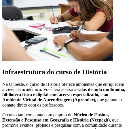
Infraestrutura do curso de História
Na Unoeste, o curso de História oferece ambientes que enriquecem
a vivência acadêmica. Você terá acesso a s
alas de aula multimídia,
biblioteca física e digital com acervo especializado, e ao
Ambiente Virtual de Aprendizagem (Aprender),
que garante o
contato direto com os professores.
O curso também conta com o apoio do
Núcleo de Ensino,
Extensão e Pesquisa em Geografia e História (Neepegh),
que
promove eventos, projetos e pesquisas com a comunidade durante