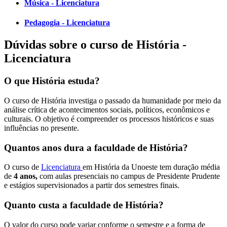
Música - Licenciatura
Pedagogia - Licenciatura
Dúvidas sobre o curso de História -
Licenciatura
O que História estuda?
O curso de História investiga o passado da humanidade por meio da
análise crítica de acontecimentos sociais, políticos, econômicos e
culturais. O objetivo é compreender os processos históricos e suas
influências no presente.
Quantos anos dura a faculdade de História?
O curso de
Licenciatura
em História da Unoeste tem duração média
de
4 anos,
com aulas presenciais no campus de Presidente Prudente
e estágios supervisionados a partir dos semestres finais.
Quanto custa a faculdade de História?
O valor do curso pode variar conforme o semestre e a forma de