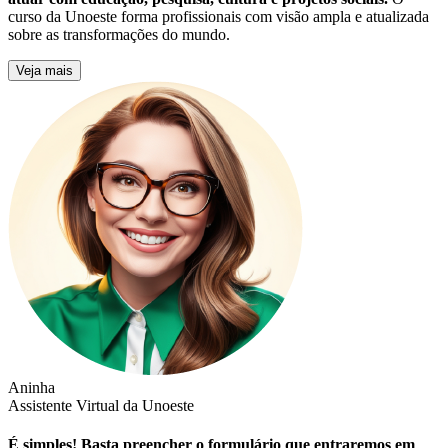
curso da Unoeste forma profissionais com visão ampla e atualizada
sobre as transformações do mundo.
Veja mais
Aninha
Assistente Virtual da Unoeste
É simples! Basta preencher o formulário que entraremos em