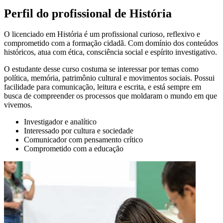
Perfil do profissional de História
O licenciado em História é um profissional curioso, reflexivo e
comprometido com a formação cidadã. Com domínio dos conteúdos
históricos, atua com ética, consciência social e espírito investigativo.
O estudante desse curso costuma se interessar por temas como
política, memória, patrimônio cultural e movimentos sociais. Possui
facilidade para comunicação, leitura e escrita, e está sempre em
busca de compreender os processos que moldaram o mundo em que
vivemos.
Investigador e analítico
Interessado por cultura e sociedade
Comunicador com pensamento crítico
Comprometido com a educação