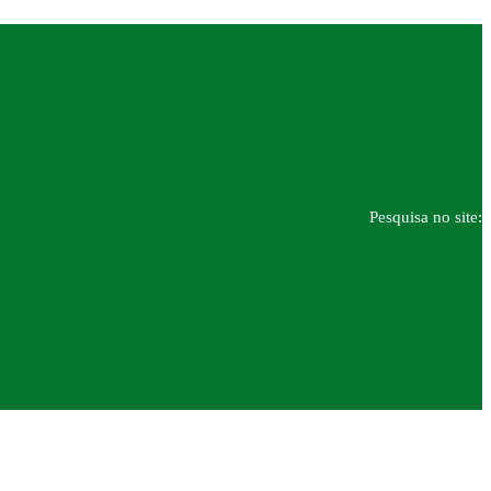
Pesquisa no site: