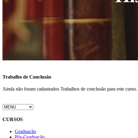
Trabalho de Conclusão
Ainda não foram cadastrados Trabalhos de conclusão para este curso.
CURSOS
Graduação
Pós-Graduação