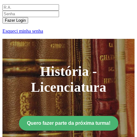
Fazer Login
Esqueci minha senha
História -
Licenciatura
Quero fazer parte da próxima turma!