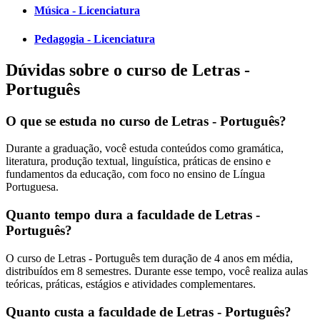
Música - Licenciatura
Pedagogia - Licenciatura
Dúvidas sobre o curso de Letras -
Português
O que se estuda no curso de Letras - Português?
Durante a graduação, você estuda conteúdos como gramática,
literatura, produção textual, linguística, práticas de ensino e
fundamentos da educação, com foco no ensino de Língua
Portuguesa.
Quanto tempo dura a faculdade de Letras -
Português?
O curso de Letras - Português tem duração de 4 anos em média,
distribuídos em 8 semestres. Durante esse tempo, você realiza aulas
teóricas, práticas, estágios e atividades complementares.
Quanto custa a faculdade de Letras - Português?