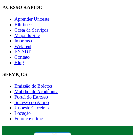
ACESSO RÁPIDO
Aprender Unoeste
Biblioteca
Cesta de Serviços
Mapa do Site
Imprensa
Webmail
ENADE
Contato
Blog
SERVIÇOS
Emissão de Boletos
Mobilidade Acadêmica
Portal do Egresso
Sucesso do Aluno
Unoeste Carreiras
Locação
Fraude é crime