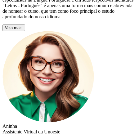
"Letras - Português" é apenas uma forma mais comum e abreviada
de nomear o curso, que tem como foco principal o estudo
aprofundado do nosso idioma.
Veja mais
Aninha
Assistente Virtual da Unoeste