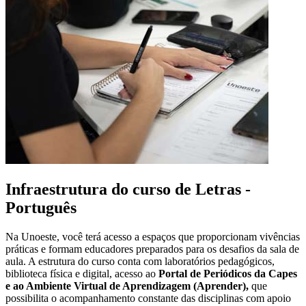
Infraestrutura do curso de Letras -
Português
Na Unoeste, você terá acesso a espaços que proporcionam vivências
práticas e formam educadores preparados para os desafios da sala de
aula. A estrutura do curso conta com laboratórios pedagógicos,
biblioteca física e digital, acesso ao
Portal de Periódicos da Capes
e ao Ambiente Virtual de Aprendizagem (Aprender),
que
possibilita o acompanhamento constante das disciplinas com apoio