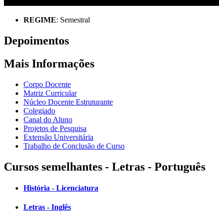
REGIME
: Semestral
Depoimentos
Mais Informações
Corpo Docente
Matriz Curricular
Núcleo Docente Estruturante
Colegiado
Canal do Aluno
Projetos de Pesquisa
Extensão Universitária
Trabalho de Conclusão de Curso
Cursos semelhantes - Letras - Português
História - Licenciatura
Letras - Inglês