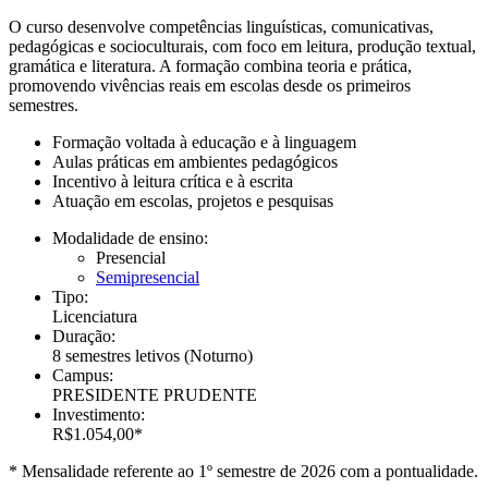
O curso desenvolve competências linguísticas, comunicativas,
pedagógicas e socioculturais, com foco em leitura, produção textual,
gramática e literatura. A formação combina teoria e prática,
promovendo vivências reais em escolas desde os primeiros
semestres.
Formação voltada à educação e à linguagem
Aulas práticas em ambientes pedagógicos
Incentivo à leitura crítica e à escrita
Atuação em escolas, projetos e pesquisas
Modalidade de ensino:
Presencial
Semipresencial
Tipo:
Licenciatura
Duração:
8 semestres letivos
(Noturno)
Campus:
PRESIDENTE PRUDENTE
Investimento:
R$1.054,00*
* Mensalidade referente ao 1º semestre de 2026 com a pontualidade.