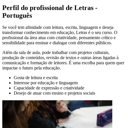
Perfil do profissional de Letras -
Português
Se você tem afinidade com leitura, escrita, linguagem e deseja
transformar conhecimento em educação, Letras é o seu curso. O
profissional da área atua com criatividade, pensamento crítico e
sensibilidade para ensinar e dialogar com diferentes públicos.
Além da sala de aula, pode trabalhar com projetos culturais,
produção de conteúdos, revisão de textos e outras áreas ligadas à
comunicação e formação de leitores. É uma escolha para quem quer
impactar o futuro pela educação.
Gosta de leitura e escrita
Interesse por educação e linguagem
Capacidade de expressão e criatividade
Desejo de atuar com ensino e projetos sociais