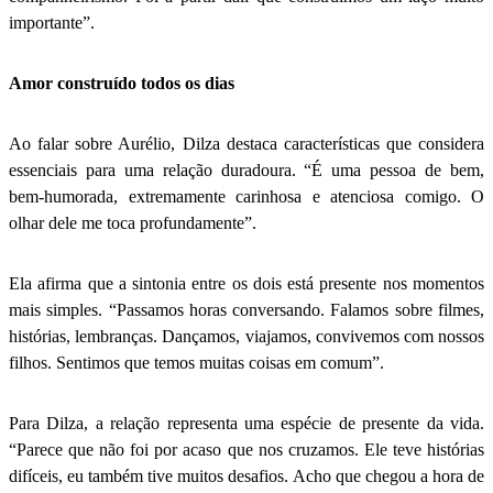
importante”.
Amor construído todos os dias
Ao falar sobre Aurélio, Dilza destaca características que considera
essenciais para uma relação duradoura. “É uma pessoa de bem,
bem-humorada, extremamente carinhosa e atenciosa comigo. O
olhar dele me toca profundamente”.
Ela afirma que a sintonia entre os dois está presente nos momentos
mais simples. “Passamos horas conversando. Falamos sobre filmes,
histórias, lembranças. Dançamos, viajamos, convivemos com nossos
filhos. Sentimos que temos muitas coisas em comum”.
Para Dilza, a relação representa uma espécie de presente da vida.
“Parece que não foi por acaso que nos cruzamos. Ele teve histórias
difíceis, eu também tive muitos desafios. Acho que chegou a hora de