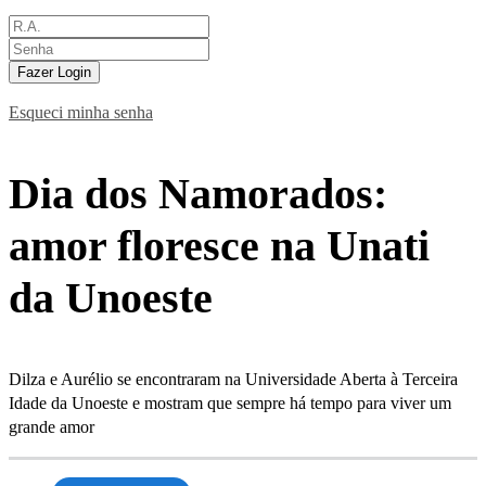
Fazer Login
Esqueci minha senha
Dia dos Namorados:
amor floresce na Unati
da Unoeste
Dilza e Aurélio se encontraram na Universidade Aberta à Terceira
Idade da Unoeste e mostram que sempre há tempo para viver um
grande amor