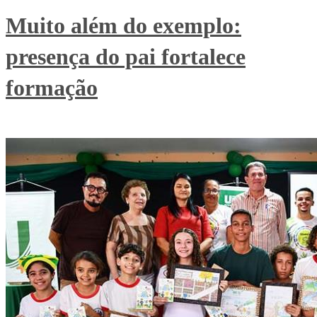
Muito além do exemplo:
presença do pai fortalece
formação