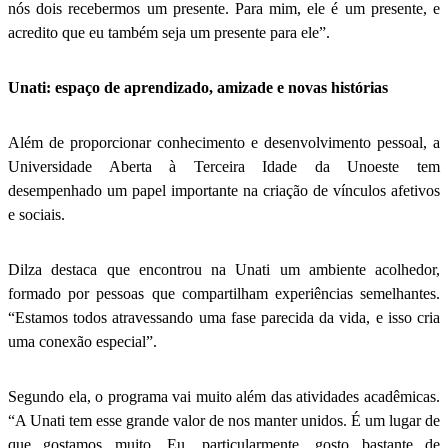
nós dois recebermos um presente. Para mim, ele é um presente, e
acredito que eu também seja um presente para ele”.
Unati: espaço de aprendizado, amizade e novas histórias
Além de proporcionar conhecimento e desenvolvimento pessoal, a
Universidade Aberta à Terceira Idade da Unoeste tem
desempenhado um papel importante na criação de vínculos afetivos
e sociais.
Dilza destaca que encontrou na Unati um ambiente acolhedor,
formado por pessoas que compartilham experiências semelhantes.
“Estamos todos atravessando uma fase parecida da vida, e isso cria
uma conexão especial”.
Segundo ela, o programa vai muito além das atividades acadêmicas.
“A Unati tem esse grande valor de nos manter unidos. É um lugar de
que gostamos muito. Eu, particularmente, gosto bastante de