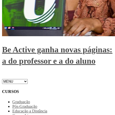
Be Active ganha novas páginas:
a do professor e a do aluno
CURSOS
Graduação
Pós-Graduação
Educação a Distância