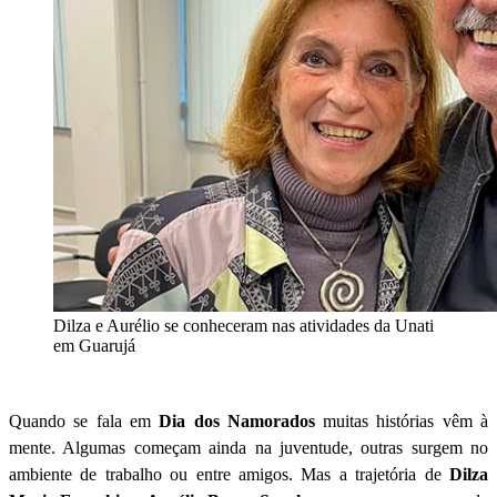
Dilza e Aurélio se conheceram nas atividades da Unati
em Guarujá
Quando se fala em
Dia dos Namorados
muitas histórias vêm à
mente. Algumas começam ainda na juventude, outras surgem no
ambiente de trabalho ou entre amigos. Mas a trajetória de
Dilza