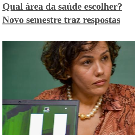
Qual área da saúde escolher?
Novo semestre traz respostas