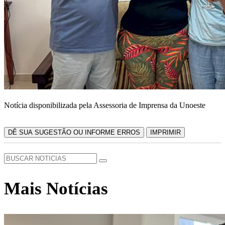
Notícia disponibilizada pela Assessoria de Imprensa da Unoeste
DÊ SUA SUGESTÃO OU INFORME ERROS
IMPRIMIR
Mais Notícias