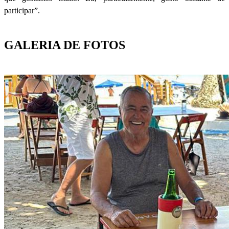
participar”.
GALERIA DE FOTOS