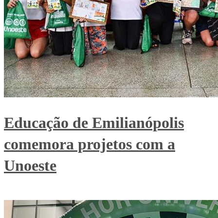
Educação de Emilianópolis
comemora projetos com a
Unoeste