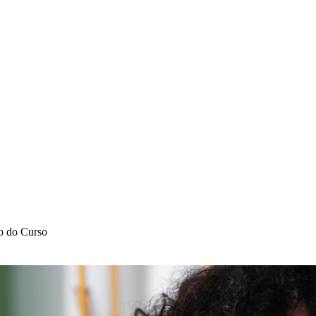
o do Curso