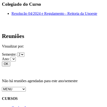
Colegiado do Curso
Resolução 04/2024 e Regulamento - Reitoria da Unoeste
Reuniões
Visualizar por:
Semestre:
Ano:
Não há reuniões agendadas para este ano/semestre
CURSOS