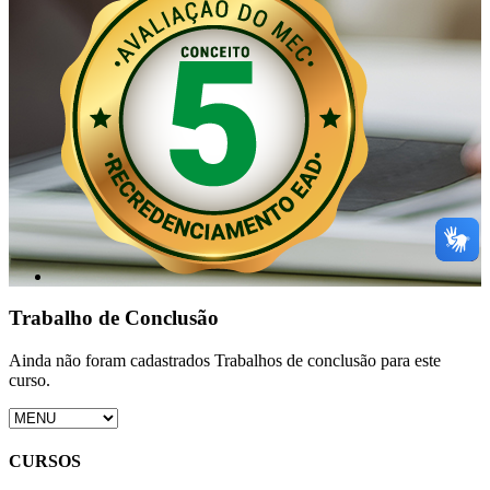
Trabalho de Conclusão
Ainda não foram cadastrados Trabalhos de conclusão para este
curso.
CURSOS