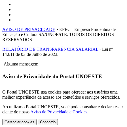
AVISO DE PRIVACIDADE
• EPEC - Empresa Prudentina de
Educação e Cultura SA/UNOESTE. TODOS OS DIREITOS
RESERVADOS
RELATÓRIO DE TRANSPARÊNCIA SALARIAL
- Lei nº
14.611 de 03 de Julho de 2023.
Alguma mensagem
Aviso de Privacidade do Portal UNOESTE
O Portal UNOESTE usa cookies para oferecer aos usuários uma
melhor experiência de acesso aos conteúdos e serviços oferecidos.
Ao utilizar o Portal UNOESTE, você pode consultar e declara estar
ciente de nosso
Aviso de Privacidade e Cookies
.
Gerenciar cookies
Concordo