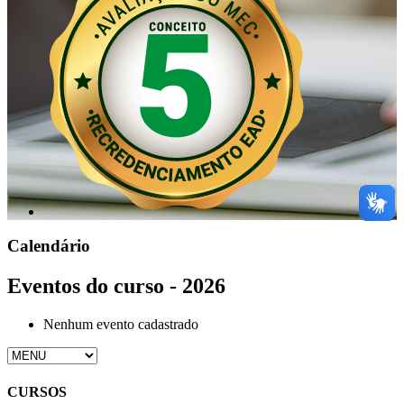
Calendário
Eventos do curso - 2026
Nenhum evento cadastrado
CURSOS