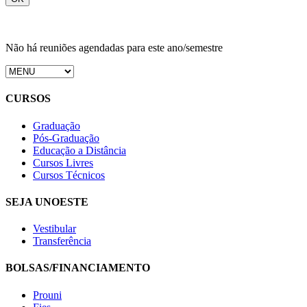
Não há reuniões agendadas para este ano/semestre
CURSOS
Graduação
Pós-Graduação
Educação a Distância
Cursos Livres
Cursos Técnicos
SEJA UNOESTE
Vestibular
Transferência
BOLSAS/FINANCIAMENTO
Prouni