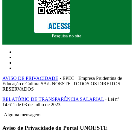
Pesquisa no site:
AVISO DE PRIVACIDADE
• EPEC - Empresa Prudentina de
Educação e Cultura SA/UNOESTE. TODOS OS DIREITOS
RESERVADOS
RELATÓRIO DE TRANSPARÊNCIA SALARIAL
- Lei nº
14.611 de 03 de Julho de 2023.
Alguma mensagem
Aviso de Privacidade do Portal UNOESTE