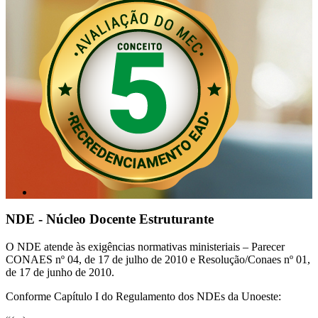
NDE - Núcleo Docente Estruturante
O NDE atende às exigências normativas ministeriais – Parecer
CONAES nº 04, de 17 de julho de 2010 e Resolução/Conaes nº 01,
de 17 de junho de 2010.
Conforme Capítulo I do Regulamento dos NDEs da Unoeste: