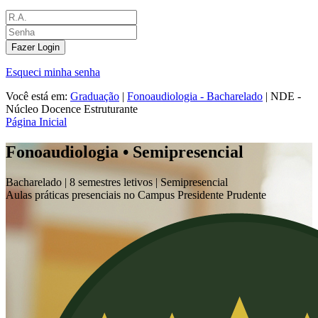
Fazer Login
Esqueci minha senha
Você está em:
Graduação
|
Fonoaudiologia - Bacharelado
|
NDE -
Núcleo Docence Estruturante
Página Inicial
Fonoaudiologia • Semipresencial
Bacharelado |
8 semestres letivos |
Semipresencial
Aulas práticas presenciais no Campus Presidente Prudente