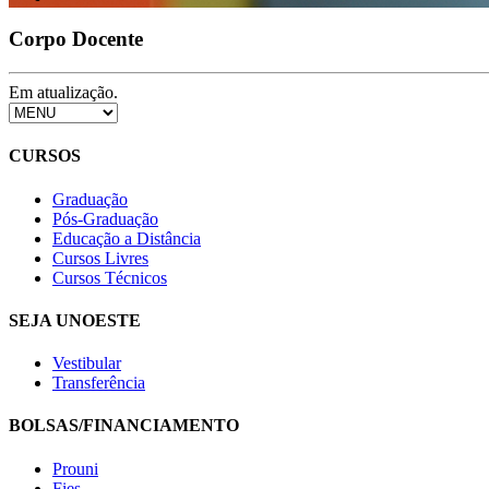
Corpo Docente
Em atualização.
CURSOS
Graduação
Pós-Graduação
Educação a Distância
Cursos Livres
Cursos Técnicos
SEJA UNOESTE
Vestibular
Transferência
BOLSAS/FINANCIAMENTO
Prouni
Fies