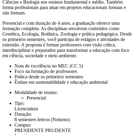
Ciências e Biologia nos ensinos fundamental e médio. Também
forma profissionais para atuar em projetos educacionais formais e
não formais.
Presencial e com duração de 4 anos, a graduação oferece uma
formação completa. As disciplinas envolvem conteúdos como
Genética, Ecologia, Botânica, Zoologia e prática pedagógica. Desde
os primeiros semestres, você participa de estágios e atividades de
extensão. A proposta é formar professores com visão crítica,
interdisciplinar e preparados para transformar a educação com foco
em ciência, sociedade e meio ambiente.
Nota de excelência no MEC (CC 5)
Foco na formação de professores
Prática desde os primeiros semestres
Ênfase em sustentabilidade e educação ambiental
Modalidade de ensino:
Presencial
Tipo:
Licenciatura
Duração:
8 semestres letivos
(Noturno)
Campus:
PRESIDENTE PRUDENTE