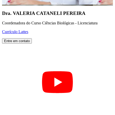
Dra. VALERIA CATANELI PEREIRA
Coordenadora do Curso Ciências Biológicas - Licenciatura
Currículo Lattes
Entre em contato