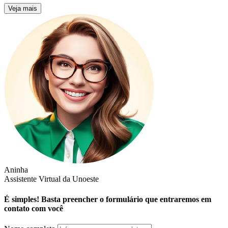
Veja mais
Aninha
Assistente Virtual da Unoeste
É simples! Basta preencher o formulário que entraremos em
contato com você