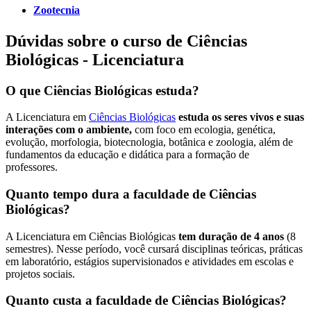
Zootecnia
Dúvidas sobre o curso de Ciências
Biológicas - Licenciatura
O que Ciências Biológicas estuda?
A Licenciatura em
Ciências Biológicas
estuda os seres vivos e suas
interações com o ambiente,
com foco em ecologia, genética,
evolução, morfologia, biotecnologia, botânica e zoologia, além de
fundamentos da educação e didática para a formação de
professores.
Quanto tempo dura a faculdade de Ciências
Biológicas?
A Licenciatura em Ciências Biológicas
tem duração de 4 anos
(8
semestres). Nesse período, você cursará disciplinas teóricas, práticas
em laboratório, estágios supervisionados e atividades em escolas e
projetos sociais.
Quanto custa a faculdade de Ciências Biológicas?