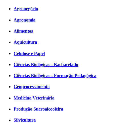
Agronegócio
Agronomia
Alimentos
Aquicultura
Celulose e Papel
Ciências Biológicas - Bacharelado
Ciências Biológicas - Formação Pedagógica
Geoprocessamento
Medicina Veterinária
Produção Sucroalcooleira
Silvicultura