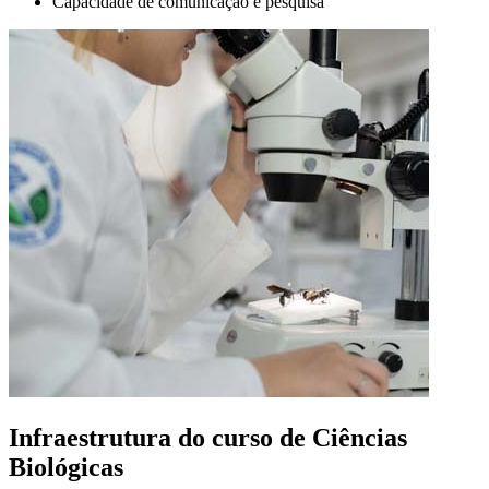
Capacidade de comunicação e pesquisa
Infraestrutura do curso de Ciências
Biológicas