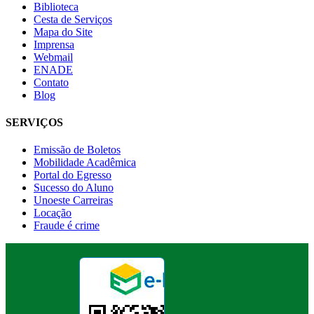
Biblioteca
Cesta de Serviços
Mapa do Site
Imprensa
Webmail
ENADE
Contato
Blog
SERVIÇOS
Emissão de Boletos
Mobilidade Acadêmica
Portal do Egresso
Sucesso do Aluno
Unoeste Carreiras
Locação
Fraude é crime