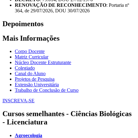
RENOVAÇÃO DE RECONHECIMENTO
: Portaria nº
364, de 29/07/2026, DOU 30/07/2026
Depoimentos
Mais Informações
Corpo Docente
Matriz Curricular
Núcleo Docente Estruturante
Colegiado
Canal do Aluno
Projetos de Pesquisa
Extensão Universitária
Trabalho de Conclusão de Curso
INSCREVA-SE
Cursos semelhantes - Ciências Biológicas
- Licenciatura
Agroecologia