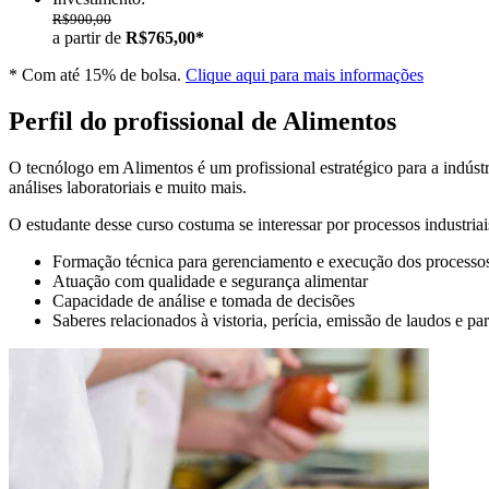
R$900,00
a partir de
R$765,00*
* Com até 15% de bolsa.
Clique aqui para mais informações
Perfil do profissional de Alimentos
O tecnólogo em Alimentos é um profissional estratégico para a indús
análises laboratoriais e muito mais.
O estudante desse curso costuma se interessar por processos industri
Formação técnica para gerenciamento e execução dos processo
Atuação com qualidade e segurança alimentar
Capacidade de análise e tomada de decisões
Saberes relacionados à vistoria, perícia, emissão de laudos e pa