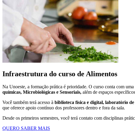
Infraestrutura do curso de Alimentos
Na Unoeste, a formação prática é prioridade. O curso conta com uma i
químicas, Microbiológicas e Sensoriais,
além de espaços específicos
Você também terá acesso à
biblioteca física e digital, laboratório d
que oferece apoio contínuo dos professores dentro e fora da sala.
Desde os primeiros semestres, você terá contato com disciplinas prátic
QUERO SABER MAIS