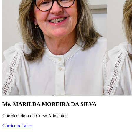
Me. MARILDA MOREIRA DA SILVA
Coordenadora do Curso Alimentos
Currículo Lattes