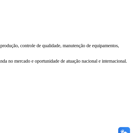
e produção, controle de qualidade, manutenção de equipamentos,
anda no mercado e oportunidade de atuação nacional e internacional.