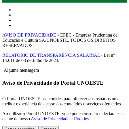
AVISO DE PRIVACIDADE
• EPEC - Empresa Prudentina de
Educação e Cultura SA/UNOESTE. TODOS OS DIREITOS
RESERVADOS
RELATÓRIO DE TRANSPARÊNCIA SALARIAL
- Lei nº
14.611 de 03 de Julho de 2023.
Alguma mensagem
Aviso de Privacidade do Portal UNOESTE
O Portal UNOESTE usa cookies para oferecer aos usuários uma
melhor experiência de acesso aos conteúdos e serviços oferecidos.
Ao utilizar o Portal UNOESTE, você pode consultar e declara estar
ciente de nosso
Aviso de Privacidade e Cookies
.