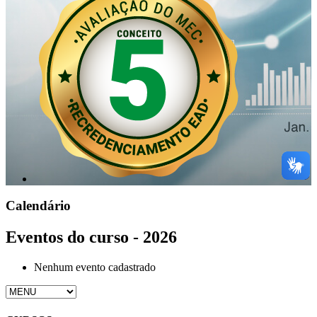
Calendário
Eventos do curso - 2026
Nenhum evento cadastrado