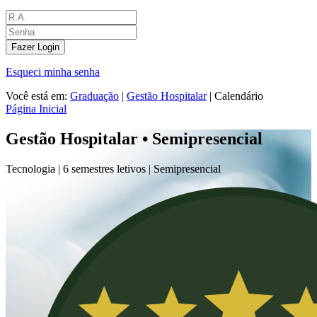
Fazer Login
Esqueci minha senha
Você está em:
Graduação
|
Gestão Hospitalar
|
Calendário
Página Inicial
Gestão Hospitalar • Semipresencial
Tecnologia |
6 semestres letivos |
Semipresencial