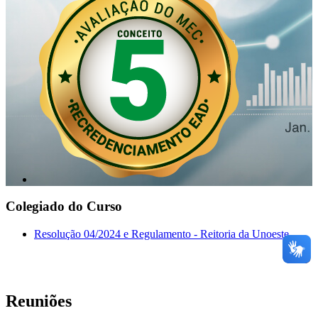
Colegiado do Curso
Resolução 04/2024 e Regulamento - Reitoria da Unoeste
Reuniões