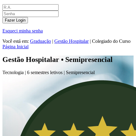
Fazer Login
Esqueci minha senha
Você está em:
Graduação
|
Gestão Hospitalar
|
Colegiado do Curso
Página Inicial
Gestão Hospitalar • Semipresencial
Tecnologia |
6 semestres letivos |
Semipresencial