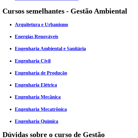
Cursos semelhantes - Gestão Ambiental
Arquitetura e Urbanismo
Energias Renováveis
Engenharia Ambiental e Sanitária
Engenharia Civil
Engenharia de Produção
Engenharia Elétrica
Engenharia Mecânica
Engenharia Mecatrônica
Engenharia Química
Dúvidas sobre o curso de Gestão