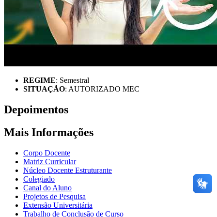
REGIME
: Semestral
SITUAÇÃO
: AUTORIZADO MEC
Depoimentos
Mais Informações
Corpo Docente
Matriz Curricular
Núcleo Docente Estruturante
Colegiado
Canal do Aluno
Projetos de Pesquisa
Extensão Universitária
Trabalho de Conclusão de Curso