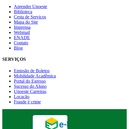
Aprender Unoeste
Biblioteca
Cesta de Serviços
Mapa do Site
Imprensa
Webmail
ENADE
Contato
Blog
SERVIÇOS
Emissão de Boletos
Mobilidade Acadêmica
Portal do Egresso
Sucesso do Aluno
Unoeste Carreiras
Locação
Fraude é crime