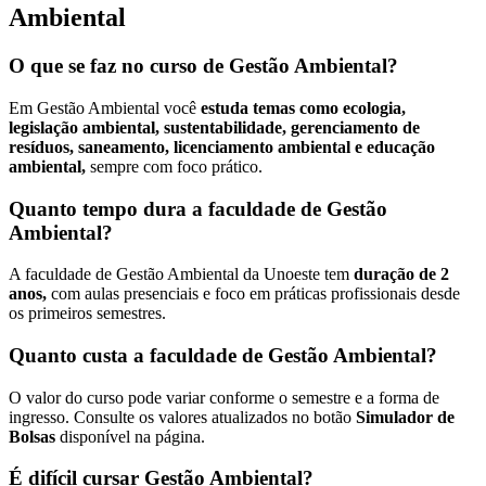
Ambiental
O que se faz no curso de Gestão Ambiental?
Em Gestão Ambiental você
estuda temas como ecologia,
legislação ambiental, sustentabilidade, gerenciamento de
resíduos, saneamento, licenciamento ambiental e educação
ambiental,
sempre com foco prático.
Quanto tempo dura a faculdade de Gestão
Ambiental?
A faculdade de Gestão Ambiental da Unoeste tem
duração de 2
anos,
com aulas presenciais e foco em práticas profissionais desde
os primeiros semestres.
Quanto custa a faculdade de Gestão Ambiental?
O valor do curso pode variar conforme o semestre e a forma de
ingresso. Consulte os valores atualizados no botão
Simulador de
Bolsas
disponível na página.
É difícil cursar Gestão Ambiental?