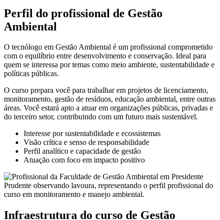
Perfil do profissional de Gestão
Ambiental
O tecnólogo em Gestão Ambiental é um profissional comprometido
com o equilíbrio entre desenvolvimento e conservação. Ideal para
quem se interessa por temas como meio ambiente, sustentabilidade e
políticas públicas.
O curso prepara você para trabalhar em projetos de licenciamento,
monitoramento, gestão de resíduos, educação ambiental, entre outras
áreas. Você estará apto a atuar em organizações públicas, privadas e
do terceiro setor, contribuindo com um futuro mais sustentável.
Interesse por sustentabilidade e ecossistemas
Visão crítica e senso de responsabilidade
Perfil analítico e capacidade de gestão
Atuação com foco em impacto positivo
Infraestrutura do curso de Gestão