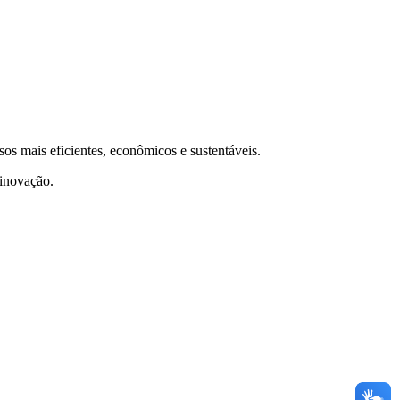
os mais eficientes, econômicos e sustentáveis.
 inovação.