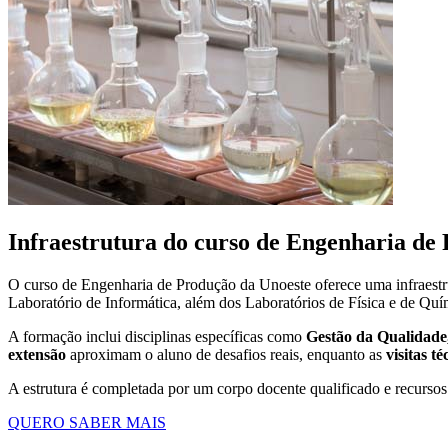
Infraestrutura do curso de Engenharia de
O curso de Engenharia de Produção da Unoeste oferece uma infraestr
Laboratório de Informática, além dos Laboratórios de Física e de Quí
A formação inclui disciplinas específicas como
Gestão da Qualidade
extensão
aproximam o aluno de desafios reais, enquanto as
visitas té
A estrutura é completada por um corpo docente qualificado e recurs
QUERO SABER MAIS