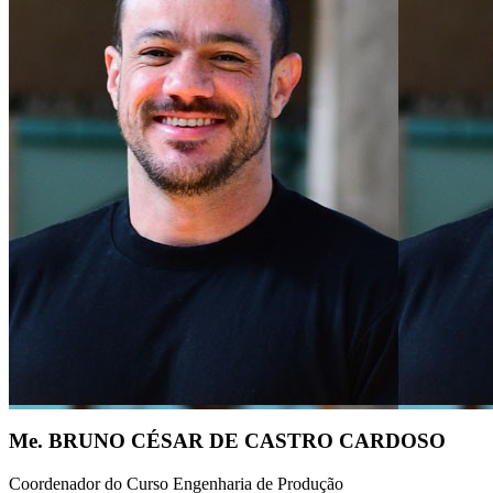
Me. BRUNO CÉSAR DE CASTRO CARDOSO
Coordenador do Curso Engenharia de Produção