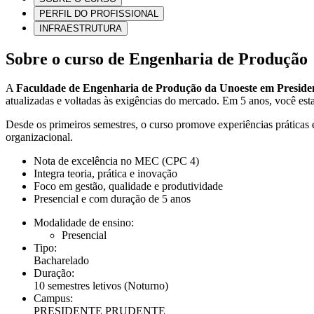
PERFIL DO PROFISSIONAL
INFRAESTRUTURA
Sobre o curso de Engenharia de Produção
A
Faculdade de Engenharia de Produção da Unoeste em Preside
atualizadas e voltadas às exigências do mercado. Em 5 anos, você esta
Desde os primeiros semestres, o curso promove experiências práticas 
organizacional.
Nota de excelência no MEC (CPC 4)
Integra teoria, prática e inovação
Foco em gestão, qualidade e produtividade
Presencial e com duração de 5 anos
Modalidade de ensino:
Presencial
Tipo:
Bacharelado
Duração:
10 semestres letivos
(Noturno)
Campus:
PRESIDENTE PRUDENTE