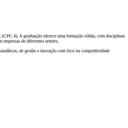
 (CPC 4). A graduação oferece uma formação sólida, com disciplinas
m empresas de diferentes setores.
analíticas, de gestão e inovação com foco na competitividade