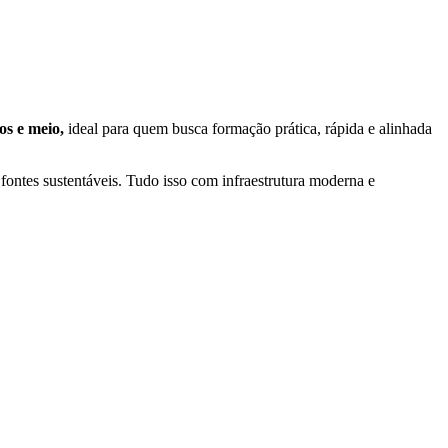
os e meio,
ideal para quem busca formação prática, rápida e alinhada
s fontes sustentáveis. Tudo isso com infraestrutura moderna e