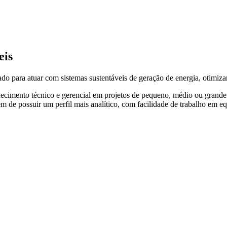
eis
 para atuar com sistemas sustentáveis de geração de energia, otimiza
nhecimento técnico e gerencial em projetos de pequeno, médio ou grande
lém de possuir um perfil mais analítico, com facilidade de trabalho em eq