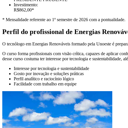
Investimento:
R$862,00*
* Mensalidade referente ao 1º semestre de 2026 com a pontualidade.
Perfil do profissional de Energias Renováv
O tecnólogo em Energias Renováveis formado pela Unoeste é preparado
O curso forma profissionais com visão crítica, capazes de aplicar co
desse curso costuma ter interesse por tecnologia e sustentabilidade, a
Interesse por tecnologia e sustentabilidade
Gosto por inovação e soluções práticas
Perfil analítico e raciocínio lógico
Facilidade com trabalho em equipe