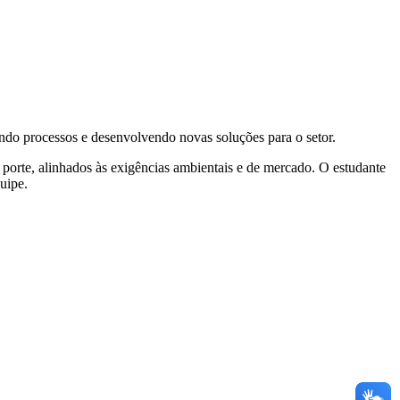
ndo processos e desenvolvendo novas soluções para o setor.
 porte, alinhados às exigências ambientais e de mercado. O estudante
uipe.