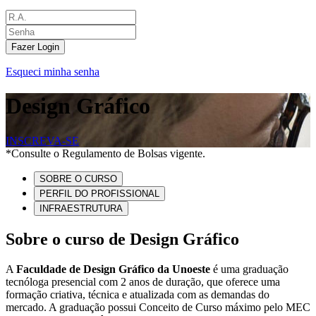
Fazer Login
Esqueci minha senha
Design Gráfico
INSCREVA-SE
*Consulte o Regulamento de Bolsas vigente.
SOBRE O CURSO
PERFIL DO PROFISSIONAL
INFRAESTRUTURA
Sobre o curso de Design Gráfico
A
Faculdade de Design Gráfico da Unoeste
é uma graduação
tecnóloga presencial com 2 anos de duração, que oferece uma
formação criativa, técnica e atualizada com as demandas do
mercado. A graduação possui Conceito de Curso máximo pelo MEC