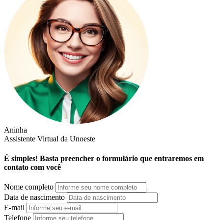
Aninha
Assistente Virtual da Unoeste
É simples! Basta preencher o formulário que entraremos em
contato com você
Nome completo
Data de nascimento
E-mail
Telefone