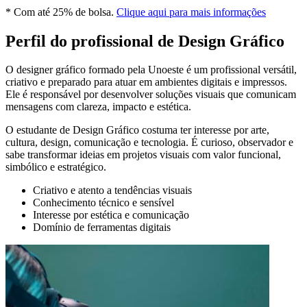
* Com até 25% de bolsa.
Clique aqui para mais informações
Perfil do profissional de Design Gráfico
O designer gráfico formado pela Unoeste é um profissional versátil,
criativo e preparado para atuar em ambientes digitais e impressos.
Ele é responsável por desenvolver soluções visuais que comunicam
mensagens com clareza, impacto e estética.
O estudante de Design Gráfico costuma ter interesse por arte,
cultura, design, comunicação e tecnologia. É curioso, observador e
sabe transformar ideias em projetos visuais com valor funcional,
simbólico e estratégico.
Criativo e atento a tendências visuais
Conhecimento técnico e sensível
Interesse por estética e comunicação
Domínio de ferramentas digitais