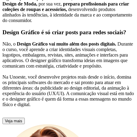
Design de Moda,
por sua vez,
prepara profissionais para criar
coleções de roupas e acessórios,
desenvolvendo produtos
alinhados às tendências, à identidade da marca e ao comportamento
do consumidor.
Design Gráfico é só criar posts para redes sociais?
Não, o
Design Gráfico vai muito além dos posts digitais.
Durante
o curso, você aprende a criar identidades visuais completas,
logotipos, embalagens, revistas, sites, animações e interfaces para
aplicativos. O designer gráfico transforma ideias em imagens que
comunicam com estratégia, criatividade e propósito.
Na Unoeste, você desenvolve projetos reais desde o início, domina
os principais softwares do mercado e sai pronto para atuar em
diferentes áreas: da publicidade ao design editorial, da animação à
experiência do usuário (UX/UI). A comunicação visual está em tudo
e o designer gráfico é quem dá forma a essas mensagens no mundo
físico e digital.
Veja mais