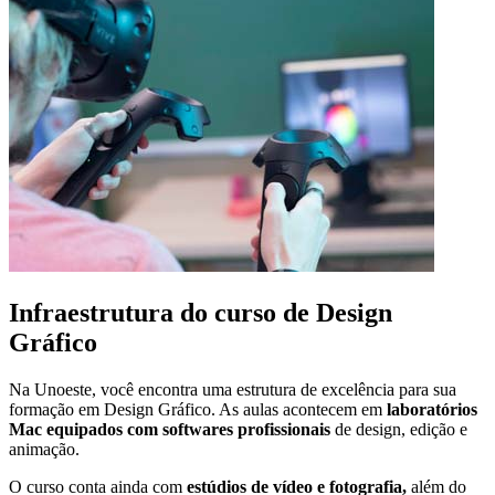
Infraestrutura do curso de Design
Gráfico
Na Unoeste, você encontra uma estrutura de excelência para sua
formação em Design Gráfico. As aulas acontecem em
laboratórios
Mac equipados com softwares profissionais
de design, edição e
animação.
O curso conta ainda com
estúdios de vídeo e fotografia,
além do