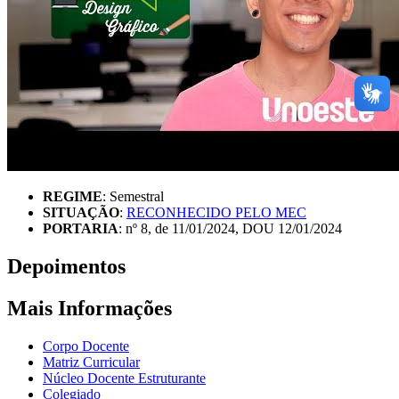
REGIME
: Semestral
SITUAÇÃO
:
RECONHECIDO PELO MEC
PORTARIA
: nº 8, de 11/01/2024, DOU 12/01/2024
Depoimentos
Mais Informações
Corpo Docente
Matriz Curricular
Núcleo Docente Estruturante
Colegiado