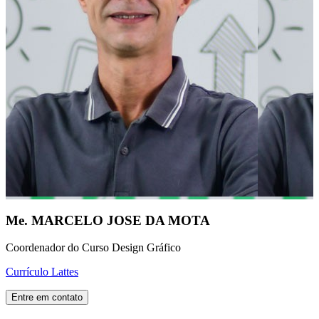
Me. MARCELO JOSE DA MOTA
Coordenador do Curso Design Gráfico
Currículo Lattes
Entre em contato