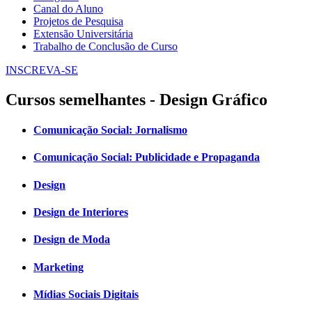
Canal do Aluno
Projetos de Pesquisa
Extensão Universitária
Trabalho de Conclusão de Curso
INSCREVA-SE
Cursos semelhantes - Design Gráfico
Comunicação Social: Jornalismo
Comunicação Social: Publicidade e Propaganda
Design
Design de Interiores
Design de Moda
Marketing
Mídias Sociais Digitais