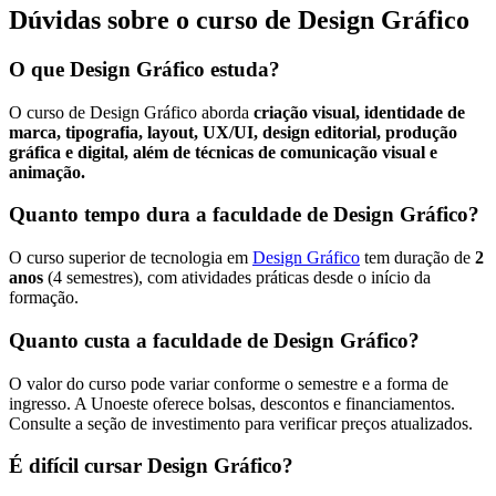
Dúvidas sobre o curso de Design Gráfico
O que Design Gráfico estuda?
O curso de Design Gráfico aborda
criação visual, identidade de
marca, tipografia, layout, UX/UI, design editorial, produção
gráfica e digital, além de técnicas de comunicação visual e
animação.
Quanto tempo dura a faculdade de Design Gráfico?
O curso superior de tecnologia em
Design Gráfico
tem duração de
2
anos
(4 semestres), com atividades práticas desde o início da
formação.
Quanto custa a faculdade de Design Gráfico?
O valor do curso pode variar conforme o semestre e a forma de
ingresso. A Unoeste oferece bolsas, descontos e financiamentos.
Consulte a seção de investimento para verificar preços atualizados.
É difícil cursar Design Gráfico?