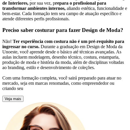
de Interiores,
por sua vez, p
repara o profissional para
transformar ambientes internos,
aliando estética, funcionalidade e
bem-estar. Cada formação tem seu campo de atuação específico e
atende diferentes perfis profissionais.
Preciso saber costurar para fazer Design de Moda?
Não!
Ter experiência com costura não é um pré-requisito para
ingressar no curso.
Durante a graduação em Design de Moda da
Unoeste, você aprende desde o básico até técnicas avançadas. As
aulas incluem modelagem, desenho técnico, costura, estamparia,
produção de moda e história da moda, além de disciplinas voltadas
ao branding, estilo e desenvolvimento de coleções.
Com uma formação completa, você sairá preparado para atuar no
mercado, seja em marcas renomadas, como empreendedor ou
criando seu
Veja mais