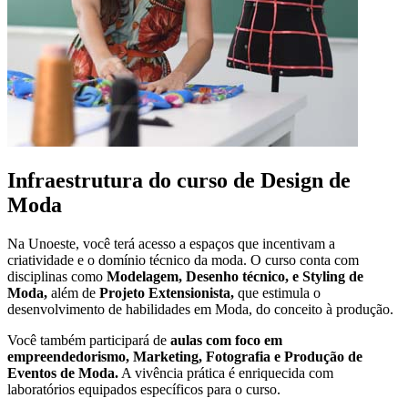
Infraestrutura do curso de Design de
Moda
Na Unoeste, você terá acesso a espaços que incentivam a
criatividade e o domínio técnico da moda. O curso conta com
disciplinas como
Modelagem, Desenho técnico, e Styling de
Moda,
além de
Projeto Extensionista,
que estimula o
desenvolvimento de habilidades em Moda, do conceito à produção.
Você também participará de
aulas com foco em
empreendedorismo, Marketing, Fotografia e Produção de
Eventos de Moda.
A vivência prática é enriquecida com
laboratórios equipados específicos para o curso.