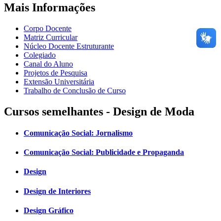
Mais Informações
Corpo Docente
Matriz Curricular
Núcleo Docente Estruturante
Colegiado
Canal do Aluno
Projetos de Pesquisa
Extensão Universitária
Trabalho de Conclusão de Curso
Cursos semelhantes - Design de Moda
Comunicação Social: Jornalismo
Comunicação Social: Publicidade e Propaganda
Design
Design de Interiores
Design Gráfico