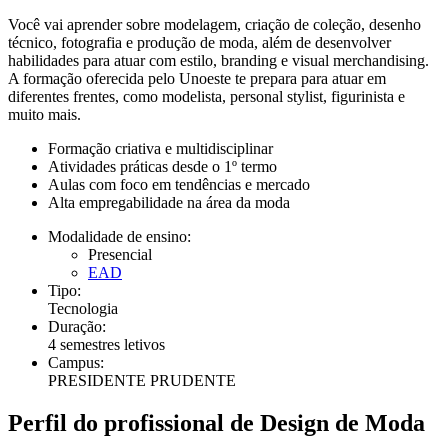
Você vai aprender sobre modelagem, criação de coleção, desenho
técnico, fotografia e produção de moda, além de desenvolver
habilidades para atuar com estilo, branding e visual merchandising.
A formação oferecida pelo Unoeste te prepara para atuar em
diferentes frentes, como modelista, personal stylist, figurinista e
muito mais.
Formação criativa e multidisciplinar
Atividades práticas desde o 1º termo
Aulas com foco em tendências e mercado
Alta empregabilidade na área da moda
Modalidade de ensino:
Presencial
EAD
Tipo:
Tecnologia
Duração:
4 semestres letivos
Campus:
PRESIDENTE PRUDENTE
Perfil do profissional de Design de Moda