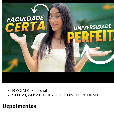
REGIME
: Semestral
SITUAÇÃO
: AUTORIZADO CONSEPE/CONSU
Depoimentos