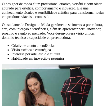
O designer de moda é um profissional criativo, versátil e com olhar
apurado para estética, comportamento e inovação. Ele une
conhecimento técnico e sensibilidade artística para transformar ideias
em produtos viáveis e com estilo.
O estudante de Design de Moda geralmente se interessa por cultura,
arte, comunicação e tendências, além de apresentar perfil inovador,
proativo e atento ao mercado. Você desenvolverá visão crítica,
domínio técnico e capacidade empreendedora.
Criativo e atento a tendências
Visão estética e estratégica
Interesse por arte, estilo e cultura
Habilidade em inovação e pesquisa