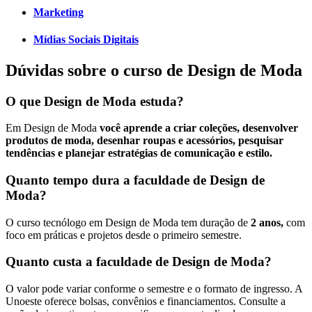
Marketing
Mídias Sociais Digitais
Dúvidas sobre o curso de Design de Moda
O que Design de Moda estuda?
Em Design de Moda
você aprende a criar coleções, desenvolver
produtos de moda, desenhar roupas e acessórios, pesquisar
tendências e planejar estratégias de comunicação e estilo.
Quanto tempo dura a faculdade de Design de
Moda?
O curso tecnólogo em Design de Moda tem duração de
2 anos,
com
foco em práticas e projetos desde o primeiro semestre.
Quanto custa a faculdade de Design de Moda?
O valor pode variar conforme o semestre e o formato de ingresso. A
Unoeste oferece bolsas, convênios e financiamentos. Consulte a