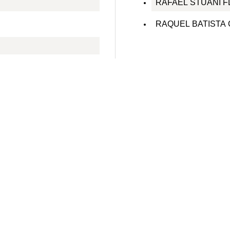
RAFAEL STUANI F
RAQUEL BATISTA 