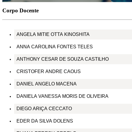
Corpo Docente
ANGELA MITIE OTTA KINOSHITA
ANNA CAROLINA FONTES TELES
ANTHONY CESAR DE SOUZA CASTILHO
CRISTOFER ANDRE CAOUS
DANIEL ANGELO MACENA
DANIELA VANESSA MORIS DE OLIVEIRA
DIEGO ARIÇA CECCATO
EDER DA SILVA DOLENS