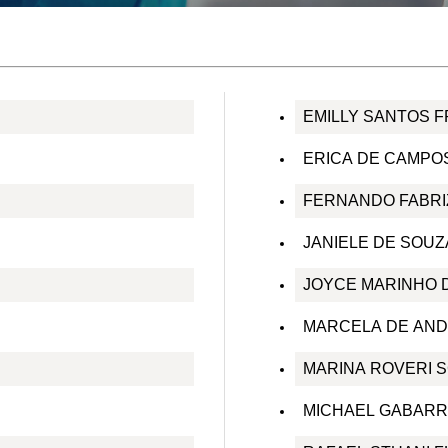
EMILLY SANTOS F
ERICA DE CAMPOS
FERNANDO FABRI
JANIELE DE SOUZ
JOYCE MARINHO 
MARCELA DE AND
MARINA ROVERI 
MICHAEL GABARR