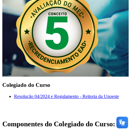
Colegiado do Curso
Resolução 04/2024 e Regulamento - Reitoria da Unoeste
Componentes do Colegiado do Curso: