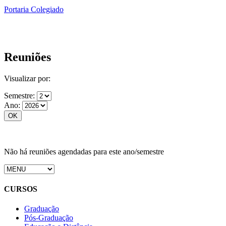
Portaria Colegiado
Reuniões
Visualizar por:
Semestre:
Ano:
Não há reuniões agendadas para este ano/semestre
CURSOS
Graduação
Pós-Graduação