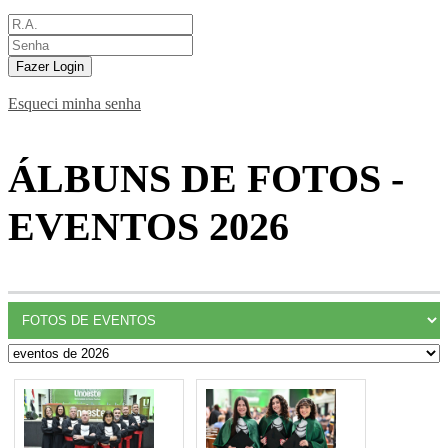
Fazer Login
Esqueci minha senha
ÁLBUNS DE FOTOS -
EVENTOS 2026