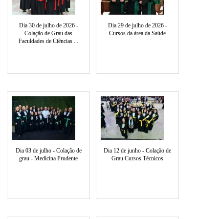
Dia 30 de julho de 2026 -
Dia 29 de julho de 2026 -
Colação de Grau das
Cursos da àrea da Saúde
Faculdades de Ciências ...
Dia 03 de julho - Colação de
Dia 12 de junho - Colação de
grau - Medicina Prudente
Grau Cursos Técnicos