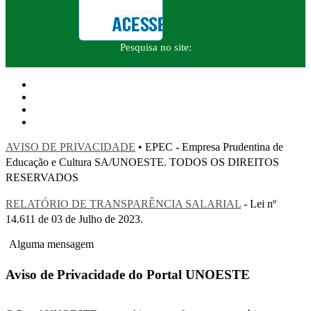
Pesquisa no site:
AVISO DE PRIVACIDADE
• EPEC - Empresa Prudentina de
Educação e Cultura SA/UNOESTE. TODOS OS DIREITOS
RESERVADOS
RELATÓRIO DE TRANSPARÊNCIA SALARIAL
- Lei nº
14.611 de 03 de Julho de 2023.
Alguma mensagem
Aviso de Privacidade do Portal UNOESTE