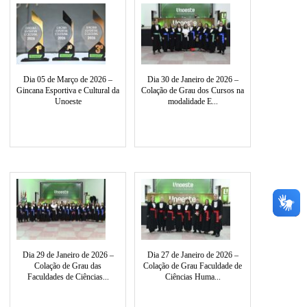
Dia 05 de Março de 2026 –
Dia 30 de Janeiro de 2026 –
Gincana Esportiva e Cultural da
Colação de Grau dos Cursos na
Unoeste
modalidade E...
Dia 29 de Janeiro de 2026 –
Dia 27 de Janeiro de 2026 –
Colação de Grau das
Colação de Grau Faculdade de
Faculdades de Ciências...
Ciências Huma...